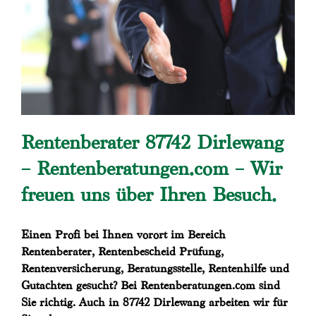
Rentenberater 87742 Dirlewang
– Rentenberatungen.com – Wir
freuen uns über Ihren Besuch.
Einen Profi bei Ihnen vorort im Bereich
Rentenberater, Rentenbescheid Prüfung,
Rentenversicherung, Beratungsstelle, Rentenhilfe und
Gutachten gesucht? Bei Rentenberatungen.com sind
Sie richtig. Auch in 87742 Dirlewang arbeiten wir für