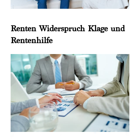
Renten Widerspruch Klage und
Rentenhilfe