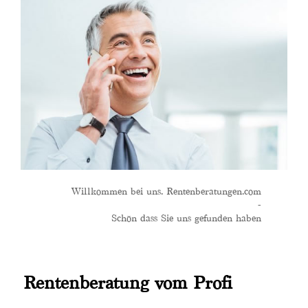
Willkommen bei uns. Rentenberatungen.com
-
Schön dass Sie uns gefunden haben
Rentenberatung vom Profi