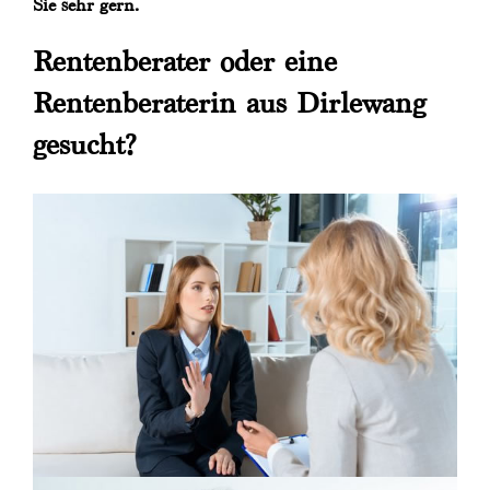
Sie sehr gern.
Rentenberater oder eine
Rentenberaterin aus Dirlewang
gesucht?