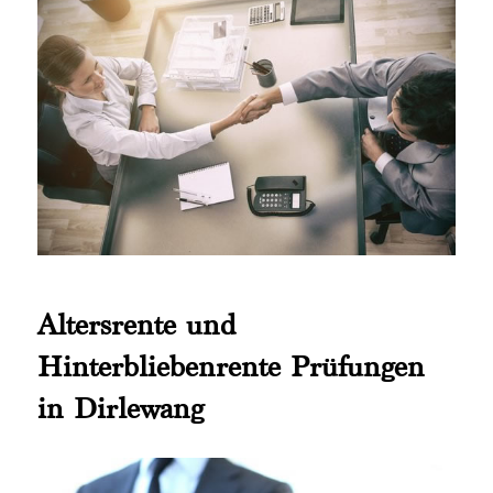
Altersrente und
Hinterbliebenrente Prüfungen
in Dirlewang