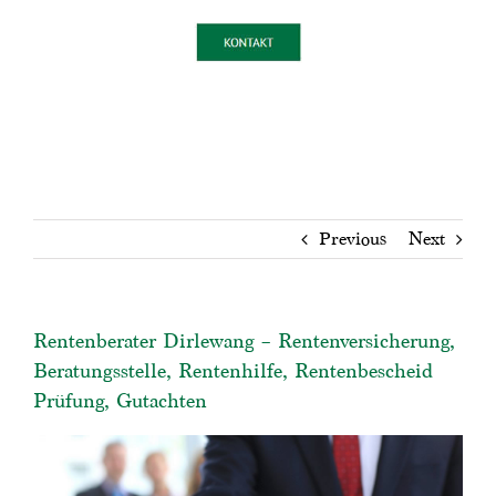
Previous
Next
Rentenberater Dirlewang – Rentenversicherung,
Beratungsstelle, Rentenhilfe, Rentenbescheid
Prüfung, Gutachten