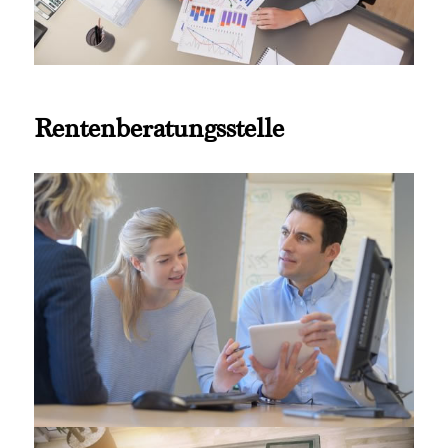
Rentenberatungsstelle