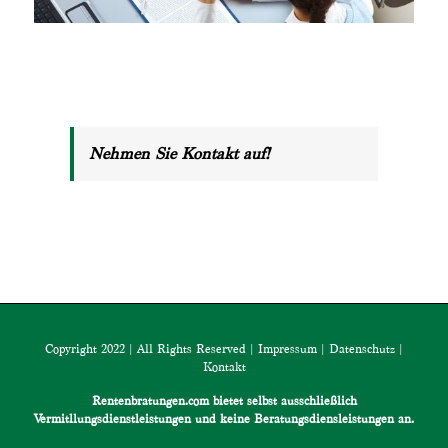
Nehmen Sie Kontakt auf!
Copyright 2022 | All Rights Reserved |
Impressum
|
Datenschutz
|
Kontakt
Rentenbratungen.com bietet selbst ausschließlich
Vermitllungsdienstleistungen und keine Beratungsdiensleistungen an.