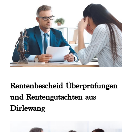
Rentenbescheid Überprüfungen
und Rentengutachten aus
Dirlewang