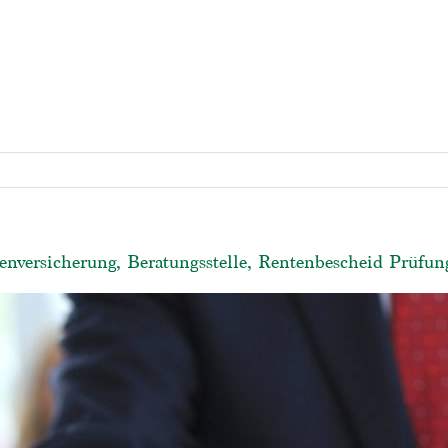
nversicherung, Beratungsstelle, Rentenbescheid Prüfun