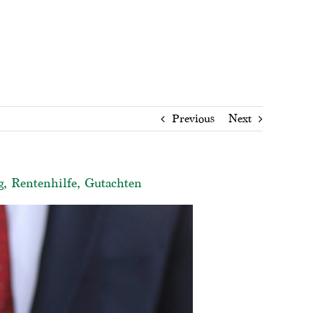
Previous
Next
g, Rentenhilfe, Gutachten