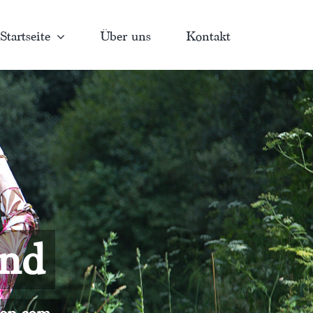
Startseite
Über uns
Kontakt
and