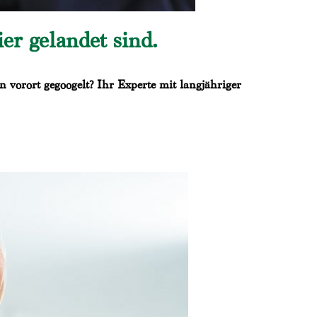
r gelandet sind.
 vorort gegoogelt? Ihr Experte mit langjähriger