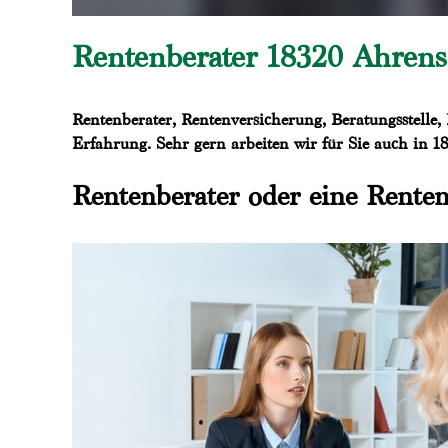
Rentenberater 18320 Ahrens
Rentenberater, Rentenversicherung, Beratungsstelle,
Erfahrung. Sehr gern arbeiten wir für Sie auch in 
Rentenberater oder eine Renten