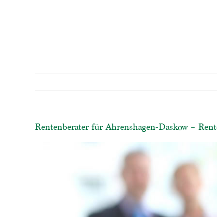
Rentenberater für Ahrenshagen-Daskow – Rente