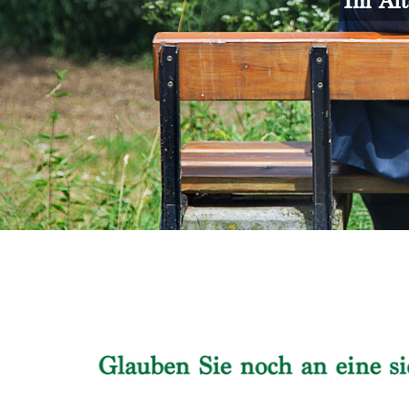
Im Alt