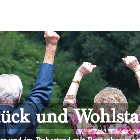
ück und Wohlst