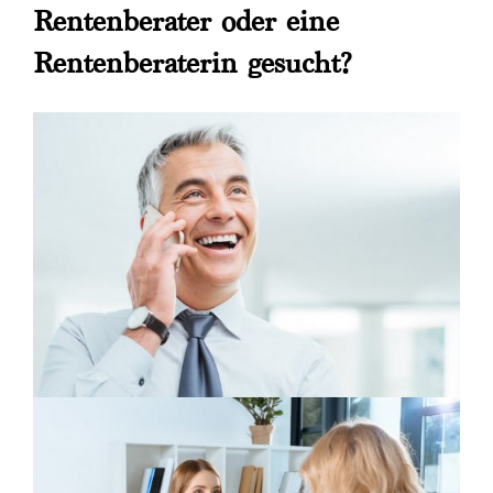
Rentenberater oder eine
Rentenberaterin gesucht?