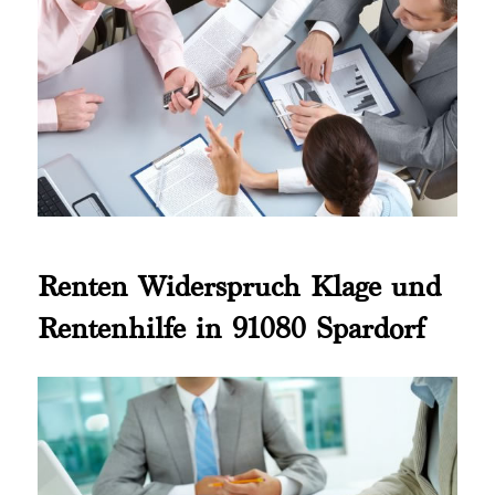
Renten Widerspruch Klage und
Rentenhilfe in 91080 Spardorf