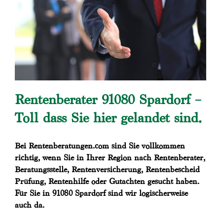
Rentenberater 91080 Spardorf –
Toll dass Sie hier gelandet sind.
Bei Rentenberatungen.com sind Sie vollkommen
richtig, wenn Sie in Ihrer Region nach Rentenberater,
Beratungsstelle, Rentenversicherung, Rentenbescheid
Prüfung, Rentenhilfe oder Gutachten gesucht haben.
Für Sie in 91080 Spardorf sind wir logischerweise
auch da.