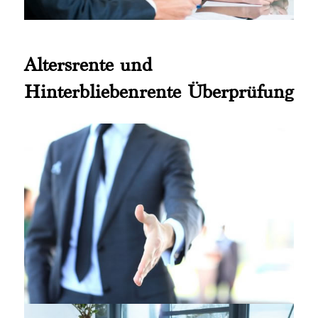
Altersrente und
Hinterbliebenrente Überprüfung