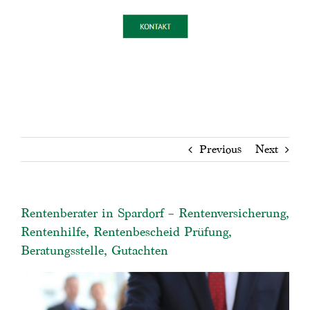
Previous
Next
Rentenberater in Spardorf – Rentenversicherung,
Rentenhilfe, Rentenbescheid Prüfung,
Beratungsstelle, Gutachten