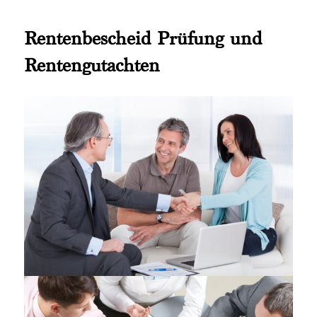
Rentenbescheid Prüfung und
Rentengutachten