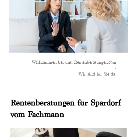
Willkommen bei uns. Rentenberatungen.com
-
Wir sind für Sie da.
Rentenberatungen für Spardorf
vom Fachmann