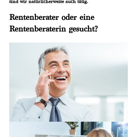
sind wir natürlicherweise auch tätig.
Rentenberater oder eine
Rentenberaterin gesucht?