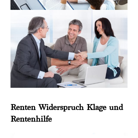
Renten Widerspruch Klage und
Rentenhilfe