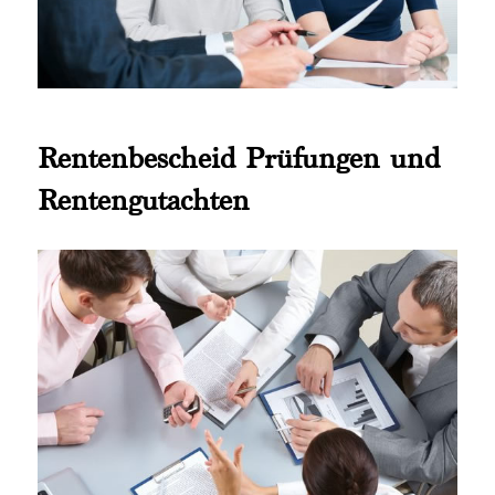
Rentenbescheid Prüfungen und
Rentengutachten