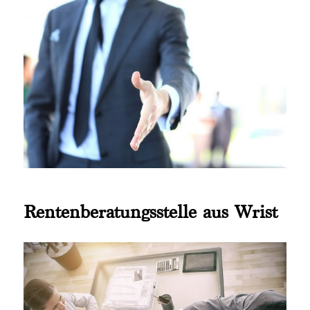
Rentenberatungsstelle aus Wrist