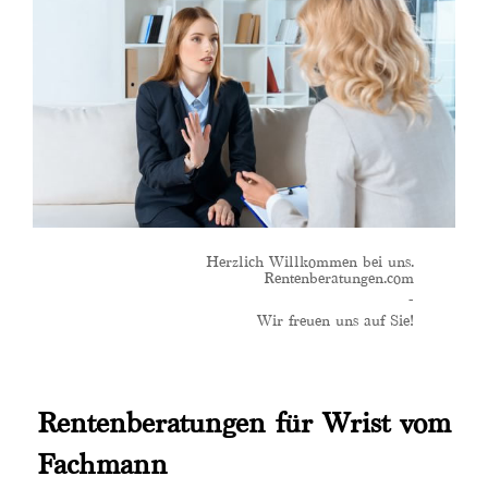
Herzlich Willkommen bei uns.
Rentenberatungen.com
-
Wir freuen uns auf Sie!
Rentenberatungen für Wrist vom
Fachmann