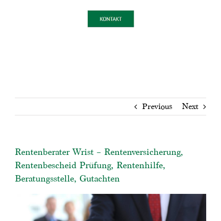
Previous
Next
Rentenberater Wrist – Rentenversicherung,
Rentenbescheid Prüfung, Rentenhilfe,
Beratungsstelle, Gutachten