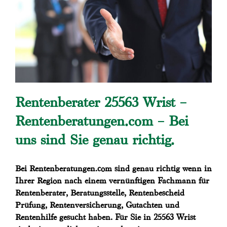
Rentenberater 25563 Wrist –
Rentenberatungen.com – Bei
uns sind Sie genau richtig.
Bei Rentenberatungen.com sind genau richtig wenn in
Ihrer Region nach einem vernünftigen Fachmann für
Rentenberater, Beratungsstelle, Rentenbescheid
Prüfung, Rentenversicherung, Gutachten und
Rentenhilfe gesucht haben. Für Sie in 25563 Wrist