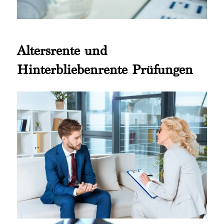
Altersrente und
Hinterbliebenrente Prüfungen