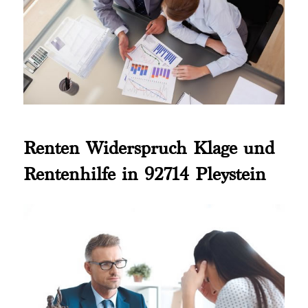
Renten Widerspruch Klage und
Rentenhilfe in 92714 Pleystein