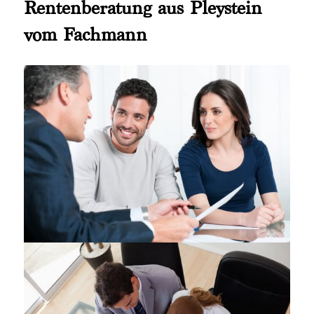
Rentenberatung aus Pleystein
vom Fachmann