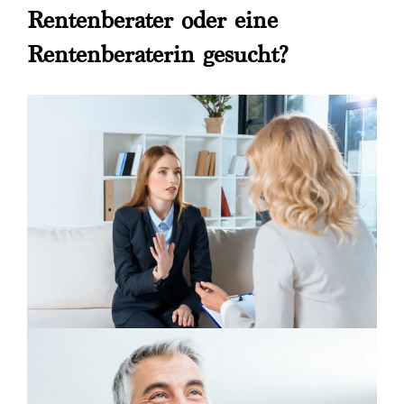
Rentenberater oder eine
Rentenberaterin gesucht?