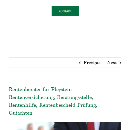
Previous
Next
Rentenberater für Pleystein –
Rentenversicherung, Beratungsstelle,
Rentenhilfe, Rentenbescheid Prüfung,
Gutachten