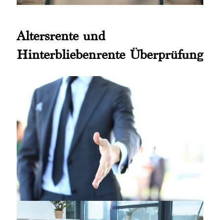
Altersrente und
Hinterbliebenrente Überprüfung