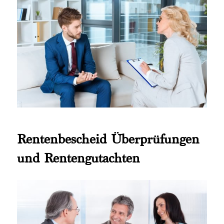
Rentenbescheid Überprüfungen
und Rentengutachten