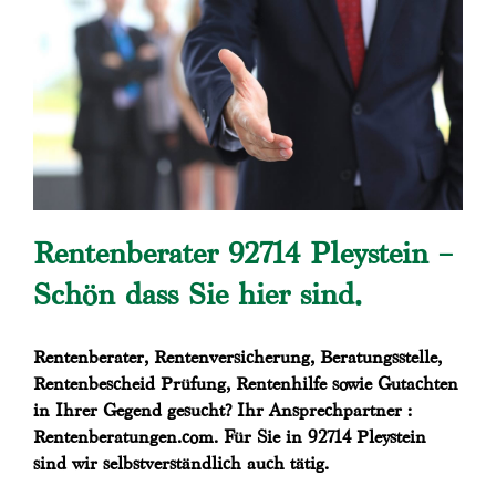
Rentenberater 92714 Pleystein –
Schön dass Sie hier sind.
Rentenberater, Rentenversicherung, Beratungsstelle,
Rentenbescheid Prüfung, Rentenhilfe sowie Gutachten
in Ihrer Gegend gesucht? Ihr Ansprechpartner :
Rentenberatungen.com. Für Sie in 92714 Pleystein
sind wir selbstverständlich auch tätig.