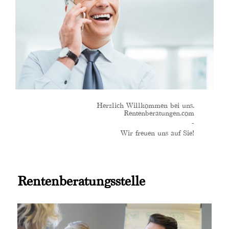
Herzlich Willkommen bei uns.
Rentenberatungen.com
-
Wir freuen uns auf Sie!
Rentenberatungsstelle