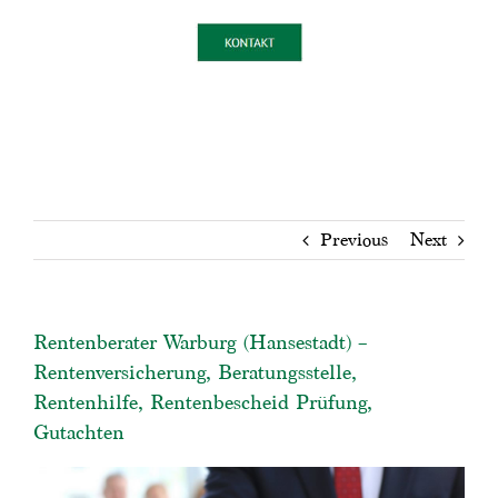
Previous
Next
Rentenberater Warburg (Hansestadt) –
Rentenversicherung, Beratungsstelle,
Rentenhilfe, Rentenbescheid Prüfung,
Gutachten