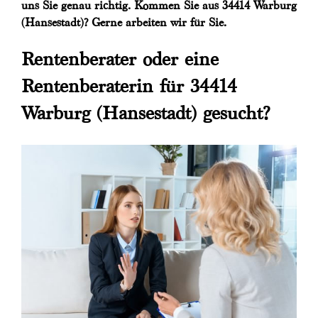
uns Sie genau richtig. Kommen Sie aus 34414 Warburg
(Hansestadt)? Gerne arbeiten wir für Sie.
Rentenberater oder eine
Rentenberaterin für 34414
Warburg (Hansestadt) gesucht?