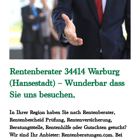
Rentenberater 34414 Warburg
(Hansestadt) – Wunderbar dass
Sie uns besuchen.
In Ihrer Region haben Sie nach Rentenberater,
Rentenbescheid Prüfung, Rentenversicherung,
Beratungsstelle, Rentenhilfe oder Gutachten gesucht?
Wir sind Ihr Anbieter: Rentenberatungen.com. Bei