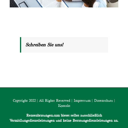
Schreiben Sie uns!
Copyright 2022 | All Rights Reserved |
Impressum
|
Datenschutz
|
Kontakt
Rentenbratungen.com bietet selbst ausschließlich
Vermitllungsdienstleistungen und keine Beratungsdiensleistungen an.