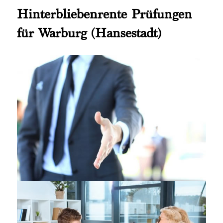
Hinterbliebenrente Prüfungen
für Warburg (Hansestadt)