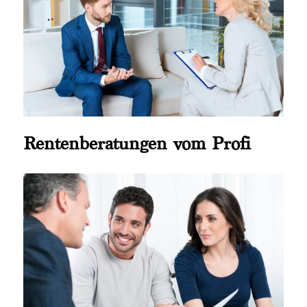
Rentenberatungen vom Profi