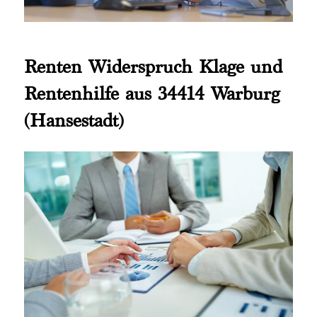
Renten Widerspruch Klage und
Rentenhilfe aus 34414 Warburg
(Hansestadt)