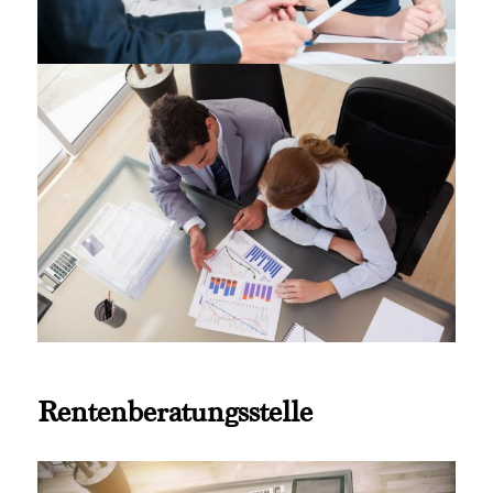
Rentenberatungsstelle