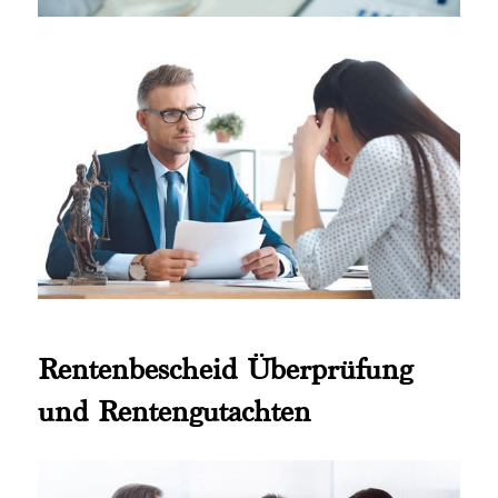
Rentenbescheid Überprüfung
und Rentengutachten