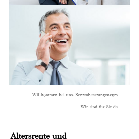
Willkommen bei uns. Rentenberatungen.com
-
Wir sind für Sie da
Altersrente und