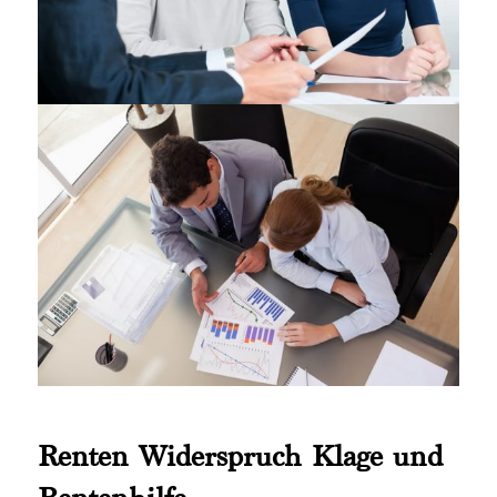
Renten Widerspruch Klage und