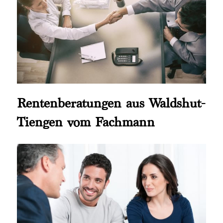
Rentenberatungen aus Waldshut-
Tiengen vom Fachmann