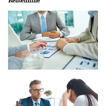
Rentenhilfe