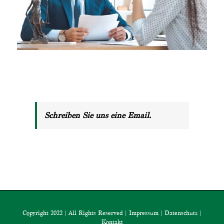
Schreiben Sie uns eine Email.
Copyright 2022 | All Rights Reserved |
Impressum
|
Datenschutz
|
Kontakt