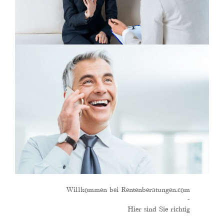
Willkommen bei Rentenberatungen.com
-
Hier sind Sie richtig