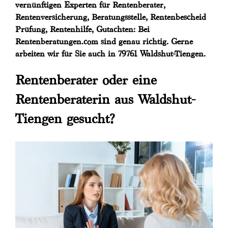
vernünftigen Experten für Rentenberater,
Rentenversicherung, Beratungsstelle, Rentenbescheid
Prüfung, Rentenhilfe, Gutachten: Bei
Rentenberatungen.com sind genau richtig. Gerne
arbeiten wir für Sie auch in 79761 Waldshut-Tiengen.
Rentenberater oder eine
Rentenberaterin aus Waldshut-
Tiengen gesucht?