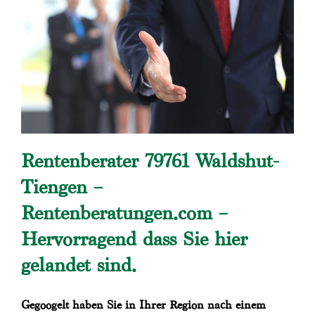
Rentenberater 79761 Waldshut-
Tiengen –
Rentenberatungen.com –
Hervorragend dass Sie hier
gelandet sind.
Gegoogelt haben Sie in Ihrer Region nach einem