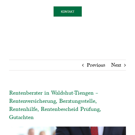
Previous
Next
Rentenberater in Waldshut-Tiengen –
Rentenversicherung, Beratungsstelle,
Rentenhilfe, Rentenbescheid Prüfung,
Gutachten