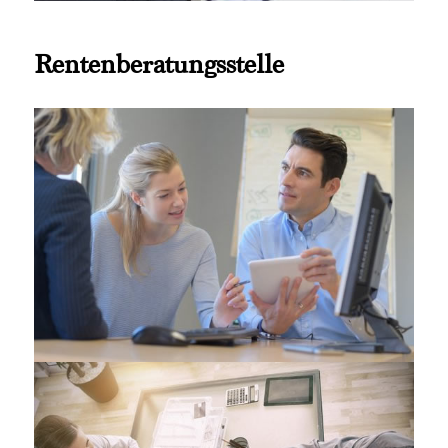
Rentenberatungsstelle