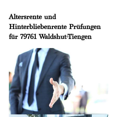
Altersrente und
Hinterbliebenrente Prüfungen
für 79761 Waldshut-Tiengen