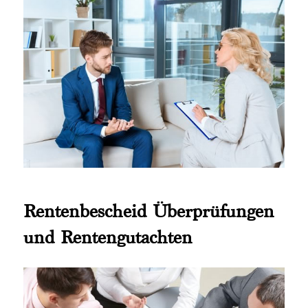
Rentenbescheid Überprüfungen
und Rentengutachten