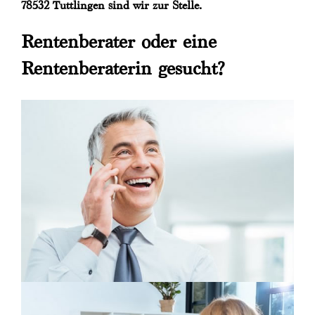
78532 Tuttlingen sind wir zur Stelle.
Rentenberater oder eine
Rentenberaterin gesucht?