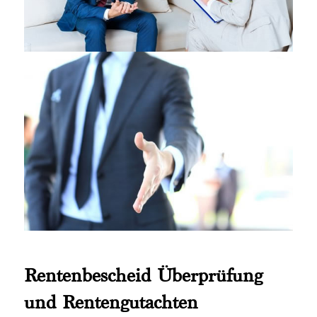
Rentenbescheid Überprüfung
und Rentengutachten