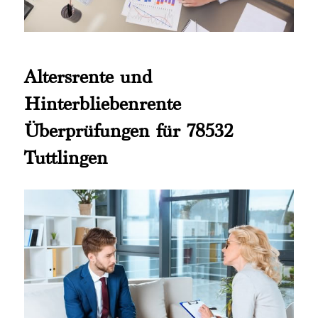
Altersrente und
Hinterbliebenrente
Überprüfungen für 78532
Tuttlingen