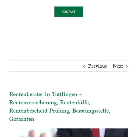
Previous
Next
Rentenberater in Tuttlingen –
Rentenversicherung, Rentenhilfe,
Rentenbescheid Prüfung, Beratungsstelle,
Gutachten