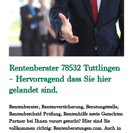
Rentenberater 78532 Tuttlingen
– Hervorragend dass Sie hier
gelandet sind.
Rentenberater, Rentenversicherung, Beratungsstelle,
Rentenbescheid Prüfung, Rentenhilfe sowie Gutachten
Partner bei Ihnen vorort gesucht? Hier sind Sie
vollkommen richtig: Rentenberatungen.com. Auch in