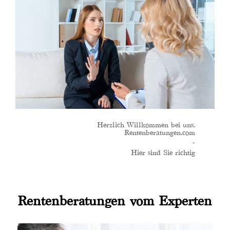
Herzlich Willkommen bei uns.
Rentenberatungen.com
-
Hier sind Sie richtig
Rentenberatungen vom Experten