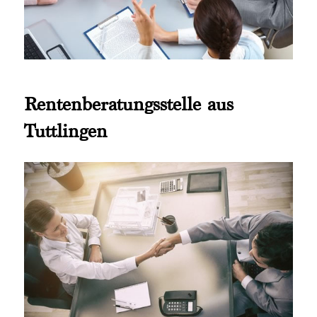
Rentenberatungsstelle aus
Tuttlingen