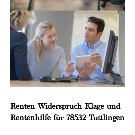
Renten Widerspruch Klage und
Rentenhilfe für 78532 Tuttlingen