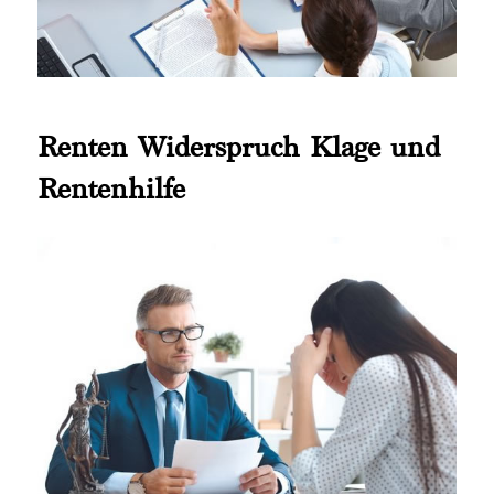
Renten Widerspruch Klage und
Rentenhilfe