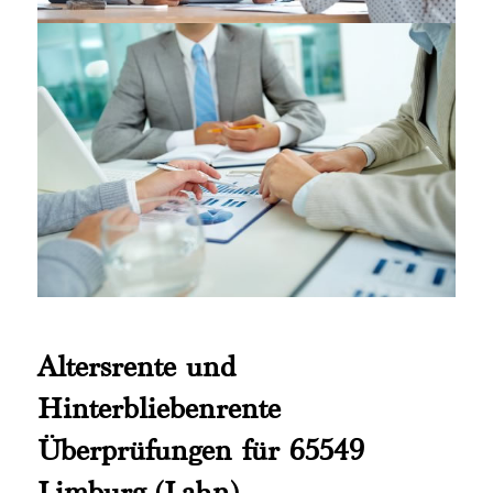
Altersrente und
Hinterbliebenrente
Überprüfungen für 65549
Limburg (Lahn)