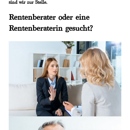
sind wir zur Stelle.
Rentenberater oder eine
Rentenberaterin gesucht?