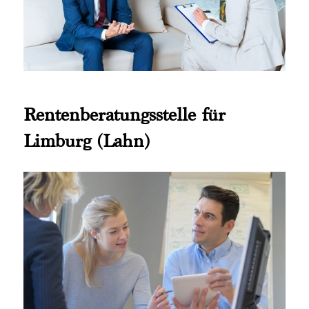
Rentenberatungsstelle für
Limburg (Lahn)