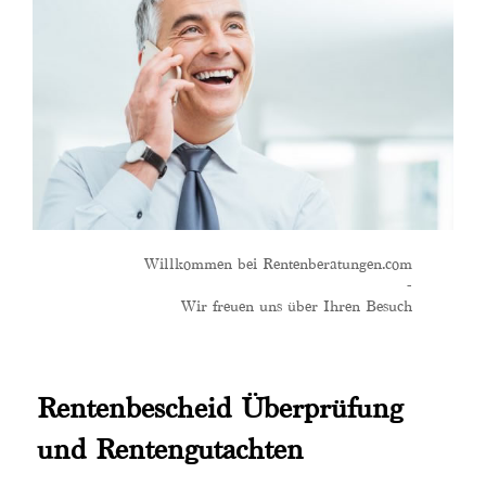
Willkommen bei Rentenberatungen.com
-
Wir freuen uns über Ihren Besuch
Rentenbescheid Überprüfung
und Rentengutachten