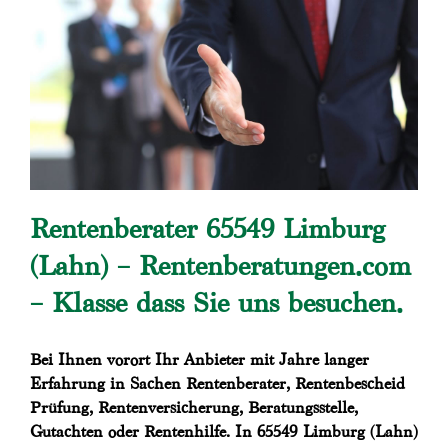
Rentenberater 65549 Limburg
(Lahn) – Rentenberatungen.com
– Klasse dass Sie uns besuchen.
Bei Ihnen vorort Ihr Anbieter mit Jahre langer
Erfahrung in Sachen Rentenberater, Rentenbescheid
Prüfung, Rentenversicherung, Beratungsstelle,
Gutachten oder Rentenhilfe. In 65549 Limburg (Lahn)