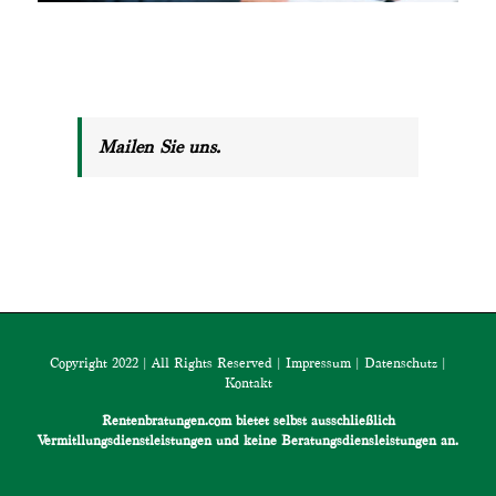
Mailen Sie uns.
Copyright 2022 | All Rights Reserved |
Impressum
|
Datenschutz
|
Kontakt
Rentenbratungen.com bietet selbst ausschließlich
Vermitllungsdienstleistungen und keine Beratungsdiensleistungen an.