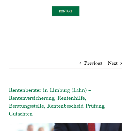
Previous
Next
Rentenberater in Limburg (Lahn) –
Rentenversicherung, Rentenhilfe,
Beratungsstelle, Rentenbescheid Prüfung,
Gutachten