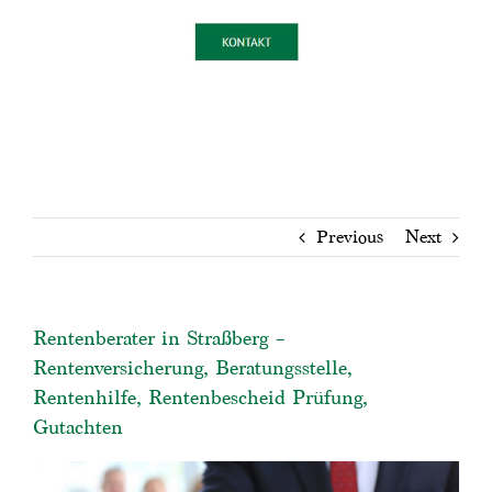
Previous
Next
Rentenberater in Straßberg –
Rentenversicherung, Beratungsstelle,
Rentenhilfe, Rentenbescheid Prüfung,
Gutachten