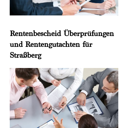
Rentenbescheid Überprüfungen
und Rentengutachten für
Straßberg