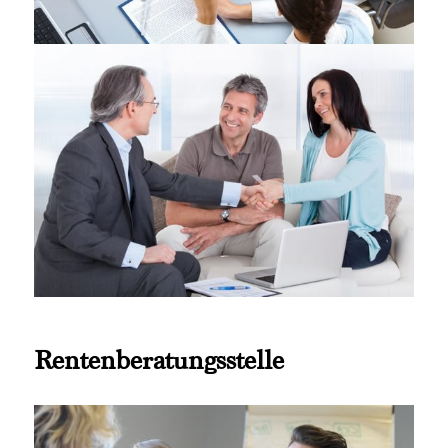
Rentenberatungsstelle