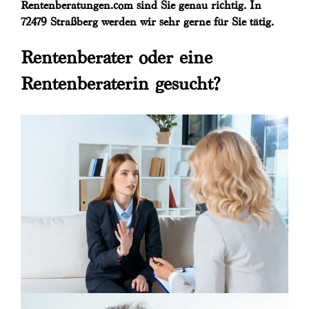
Rentenberatungen.com sind Sie genau richtig. In
72479 Straßberg werden wir sehr gerne für Sie tätig.
Rentenberater oder eine
Rentenberaterin gesucht?