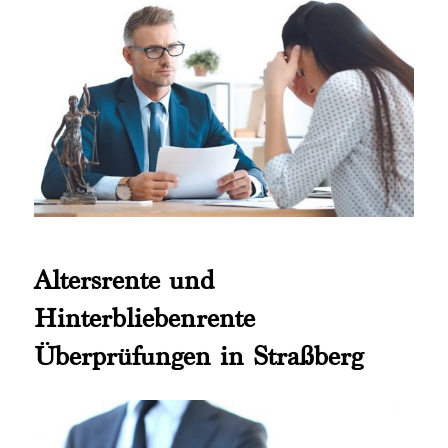
Altersrente und
Hinterbliebenrente
Überprüfungen in Straßberg