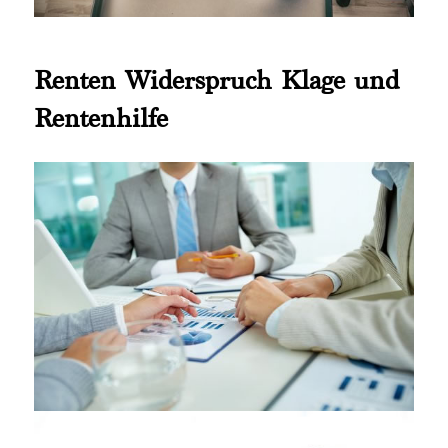
Renten Widerspruch Klage und
Rentenhilfe