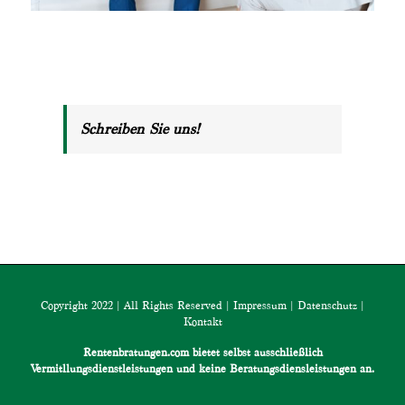
Schreiben Sie uns!
Copyright 2022 | All Rights Reserved |
Impressum
|
Datenschutz
|
Kontakt
Rentenbratungen.com bietet selbst ausschließlich
Vermitllungsdienstleistungen und keine Beratungsdiensleistungen an.