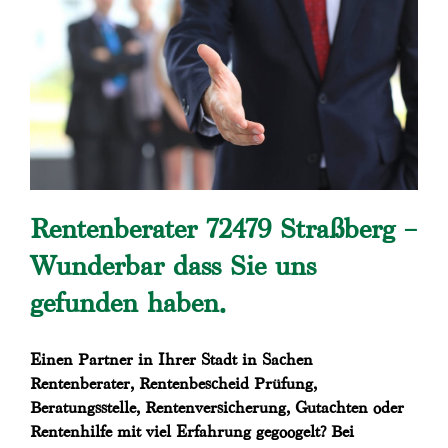
Rentenberater 72479 Straßberg –
Wunderbar dass Sie uns
gefunden haben.
Einen Partner in Ihrer Stadt in Sachen
Rentenberater, Rentenbescheid Prüfung,
Beratungsstelle, Rentenversicherung, Gutachten oder
Rentenhilfe mit viel Erfahrung gegoogelt? Bei