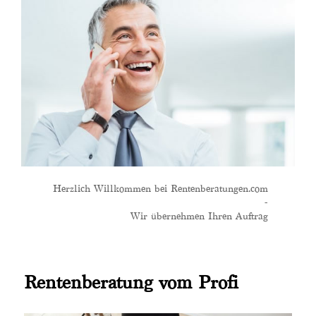
Herzlich Willkommen bei Rentenberatungen.com
-
Wir übernehmen Ihren Auftrag
Rentenberatung vom Profi