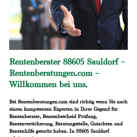
Rentenberater 88605 Sauldorf –
Rentenberatungen.com –
Willkommen bei uns.
Bei Rentenberatungen.com sind richtig wenn Sie nach
einem kompetenten Experten in Ihrer Gegend für
Rentenberater, Rentenbescheid Prüfung,
Rentenversicherung, Beratungsstelle, Gutachten und
Rentenhilfe gesucht haben. In 88605 Sauldorf