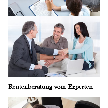
Rentenberatung vom Experten