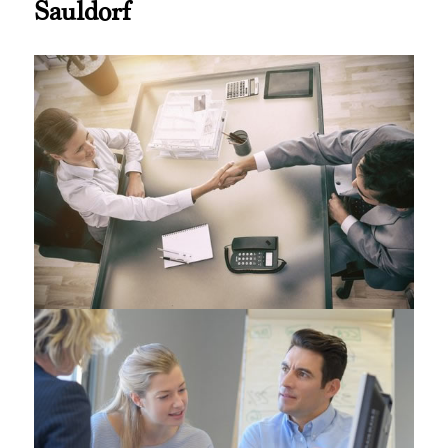
Sauldorf