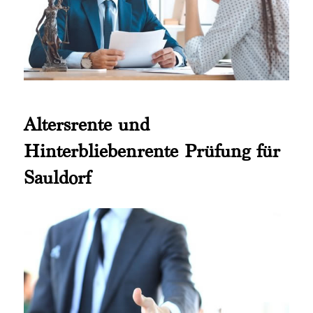
Altersrente und
Hinterbliebenrente Prüfung für
Sauldorf