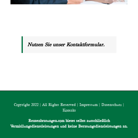
Nutzen Sie unser Kontaktformular.
Copyright 2022 | All Rights Reserved |
Impressum
|
Datenschutz
|
Kontakt
Rentenbratungen.com bietet selbst ausschließlich
Vermitllungsdienstleistungen und keine Beratungsdiensleistungen an.