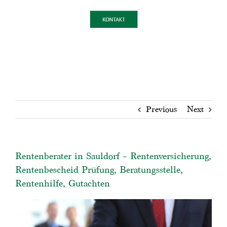
Previous
Next
Rentenberater in Sauldorf – Rentenversicherung,
Rentenbescheid Prüfung, Beratungsstelle,
Rentenhilfe, Gutachten