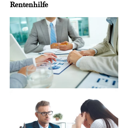
Rentenhilfe