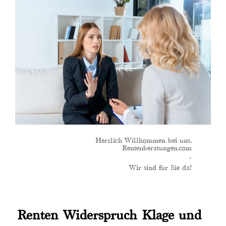
Herzlich Willkommen bei uns.
Rentenberatungen.com
-
Wir sind für Sie da!
Renten Widerspruch Klage und