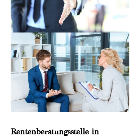
Rentenberatungsstelle in