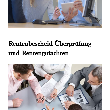
Rentenbescheid Überprüfung
und Rentengutachten