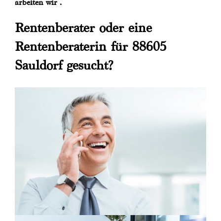
arbeiten wir .
Rentenberater oder eine
Rentenberaterin für 88605
Sauldorf gesucht?