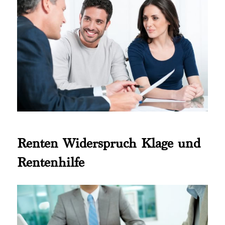
Renten Widerspruch Klage und
Rentenhilfe