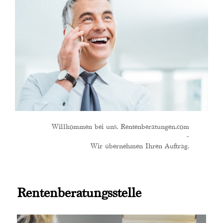
Willkommen bei uns. Rentenberatungen.com
-
Wir übernehmen Ihren Auftrag.
Rentenberatungsstelle