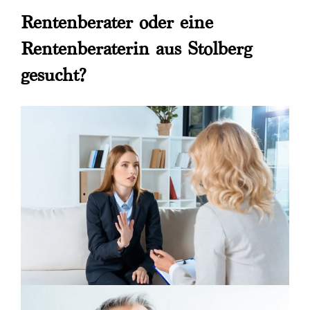
Rentenberater oder eine
Rentenberaterin aus Stolberg
gesucht?