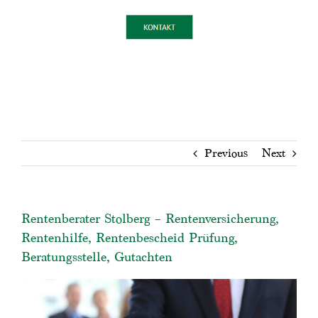
Previous
Next
Rentenberater Stolberg – Rentenversicherung,
Rentenhilfe, Rentenbescheid Prüfung,
Beratungsstelle, Gutachten