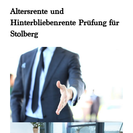
Altersrente und
Hinterbliebenrente Prüfung für
Stolberg