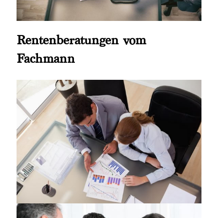
Rentenberatungen vom
Fachmann