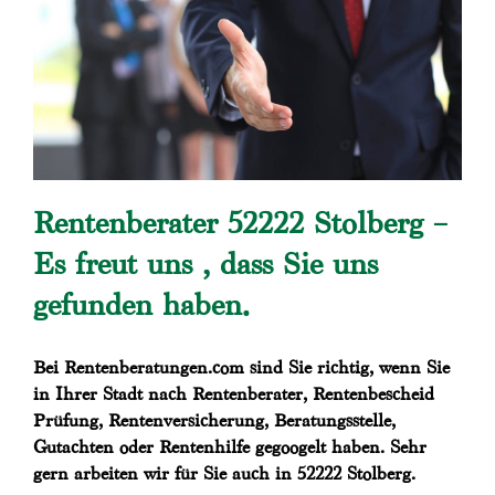
Rentenberater 52222 Stolberg –
Es freut uns , dass Sie uns
gefunden haben.
Bei Rentenberatungen.com sind Sie richtig, wenn Sie
in Ihrer Stadt nach Rentenberater, Rentenbescheid
Prüfung, Rentenversicherung, Beratungsstelle,
Gutachten oder Rentenhilfe gegoogelt haben. Sehr
gern arbeiten wir für Sie auch in 52222 Stolberg.