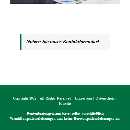
Nutzen Sie unser Kontaktformular!
Copyright 2022 | All Rights Reserved |
Impressum
|
Datenschutz
|
Kontakt
Rentenbratungen.com bietet selbst ausschließlich
Vermitllungsdienstleistungen und keine Beratungsdiensleistungen an.