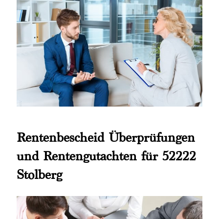
Rentenbescheid Überprüfungen
und Rentengutachten für 52222
Stolberg