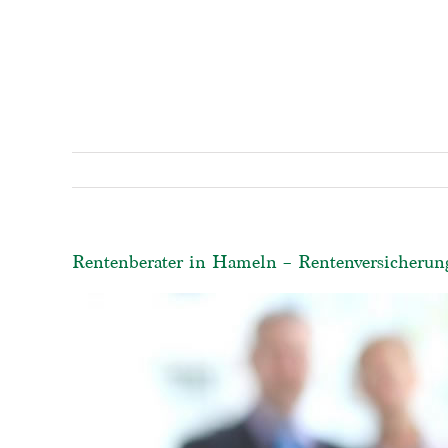
Rentenberater in Hameln – Rentenversicherung