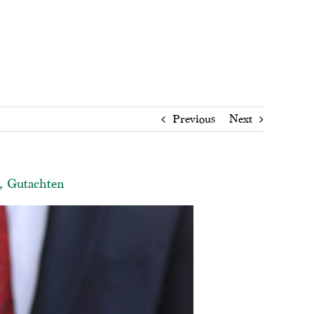
Previous
Next
, Gutachten