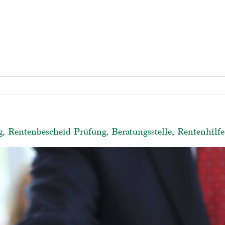
, Rentenbescheid Prüfung, Beratungsstelle, Rentenhilfe