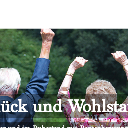
ück und Wohlst