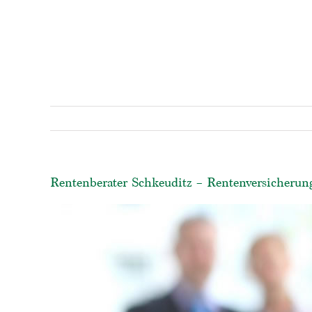
Rentenberater Schkeuditz – Rentenversicherung