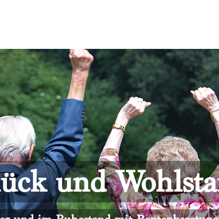
ück und Wohlst