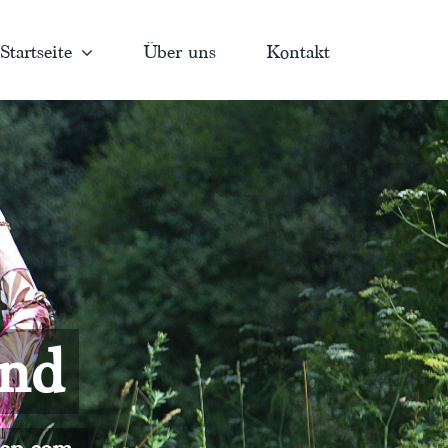
Startseite
Über uns
Kontakt
and