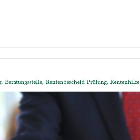
, Beratungsstelle, Rentenbescheid Prüfung, Rentenhilfe