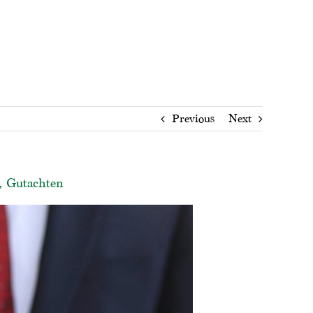
Previous
Next
, Gutachten