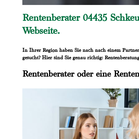
Rentenberater 04435 Schkeu
Webseite.
In Ihrer Region haben Sie nach nach einem Partner 
gesucht? Hier sind Sie genau richtig: Rentenberatun
Rentenberater oder eine Renten