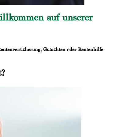
illkommen auf unserer
Rentenversicherung, Gutachten oder Rentenhilfe
t?