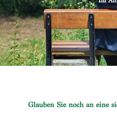
Im Alt