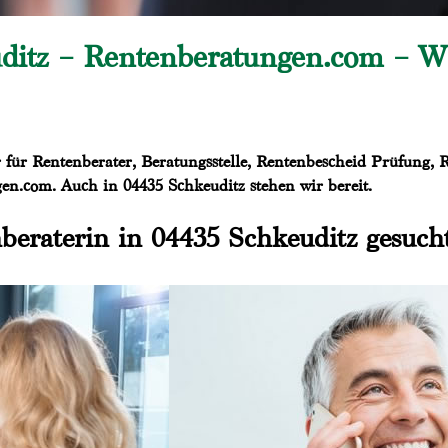
ditz – Rentenberatungen.com – W
für Rentenberater, Beratungsstelle, Rentenbescheid Prüfung, 
gen.com. Auch in 04435 Schkeuditz stehen wir bereit.
beraterin in 04435 Schkeuditz gesuch