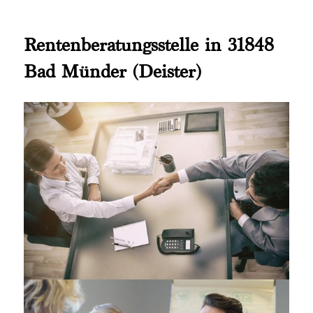
Rentenberatungsstelle in 31848
Bad Münder (Deister)