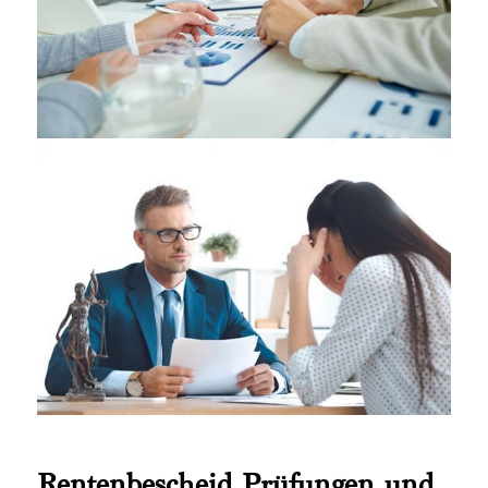
Rentenbescheid Prüfungen und