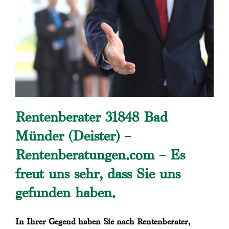
Rentenberater 31848 Bad
Münder (Deister) –
Rentenberatungen.com – Es
freut uns sehr, dass Sie uns
gefunden haben.
In Ihrer Gegend haben Sie nach Rentenberater,