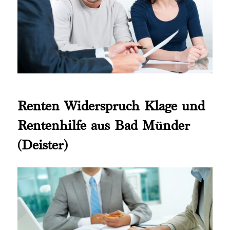
Renten Widerspruch Klage und
Rentenhilfe aus Bad Münder
(Deister)