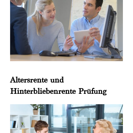
Altersrente und
Hinterbliebenrente Prüfung