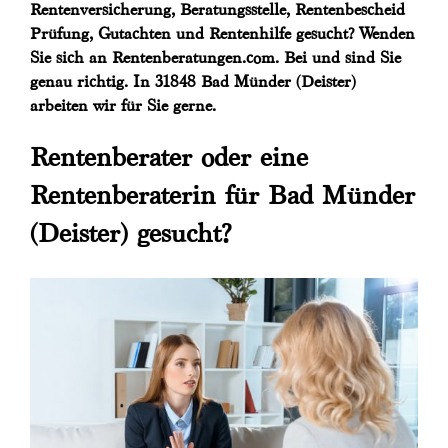
Rentenversicherung, Beratungsstelle, Rentenbescheid
Prüfung, Gutachten und Rentenhilfe gesucht? Wenden
Sie sich an Rentenberatungen.com. Bei und sind Sie
genau richtig. In 31848 Bad Münder (Deister)
arbeiten wir für Sie gerne.
Rentenberater oder eine
Rentenberaterin für Bad Münder
(Deister) gesucht?