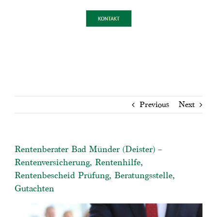
Previous
Next
Rentenberater Bad Münder (Deister) –
Rentenversicherung, Rentenhilfe,
Rentenbescheid Prüfung, Beratungsstelle,
Gutachten