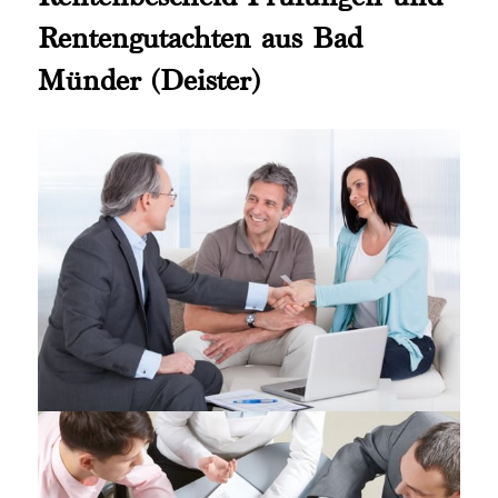
Rentengutachten aus Bad
Münder (Deister)