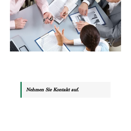
Nehmen Sie Kontakt auf.