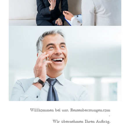
Willkommen bei uns. Rentenberatungen.com
-
Wir übernehmen Ihren Auftrag.