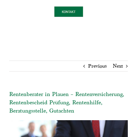
Previous
Next
Rentenberater in Plauen – Rentenversicherung,
Rentenbescheid Prüfung, Rentenhilfe,
Beratungsstelle, Gutachten