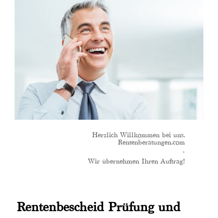
Herzlich Willkommen bei uns.
Rentenberatungen.com
-
Wir übernehmen Ihren Auftrag!
Rentenbescheid Prüfung und