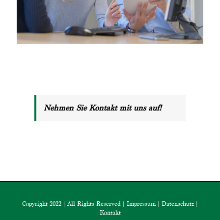
Nehmen Sie Kontakt mit uns auf!
Copyright 2022 | All Rights Reserved |
Impressum
|
Datenschutz
|
Kontakt