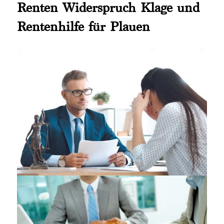
Renten Widerspruch Klage und
Rentenhilfe für Plauen