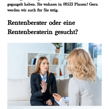
gegoogelt haben. Sie wohnen in 08523 Plauen? Gern
werden wir auch für Sie tätig.
Rentenberater oder eine
Rentenberaterin gesucht?