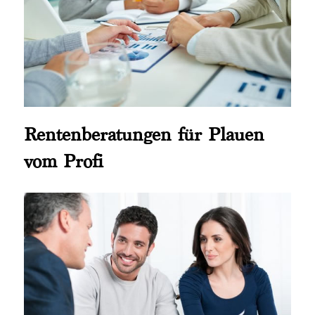
Rentenberatungen für Plauen
vom Profi