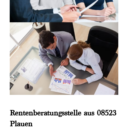
Rentenberatungsstelle aus 08523
Plauen