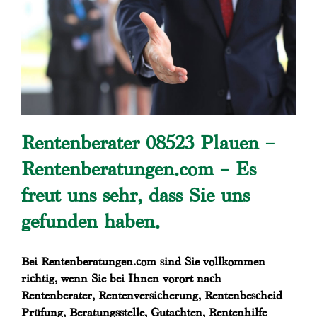
Rentenberater 08523 Plauen –
Rentenberatungen.com – Es
freut uns sehr, dass Sie uns
gefunden haben.
Bei Rentenberatungen.com sind Sie vollkommen
richtig, wenn Sie bei Ihnen vorort nach
Rentenberater, Rentenversicherung, Rentenbescheid
Prüfung, Beratungsstelle, Gutachten, Rentenhilfe