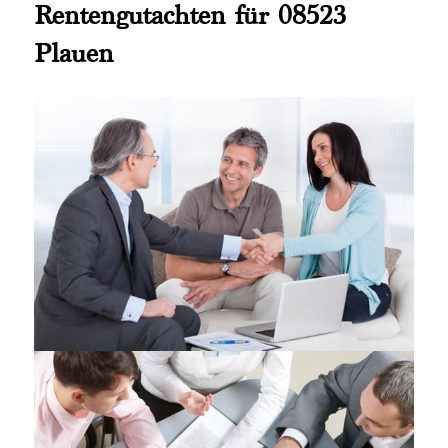
Rentengutachten für 08523
Plauen