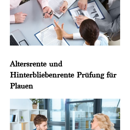
Altersrente und
Hinterbliebenrente Prüfung für
Plauen