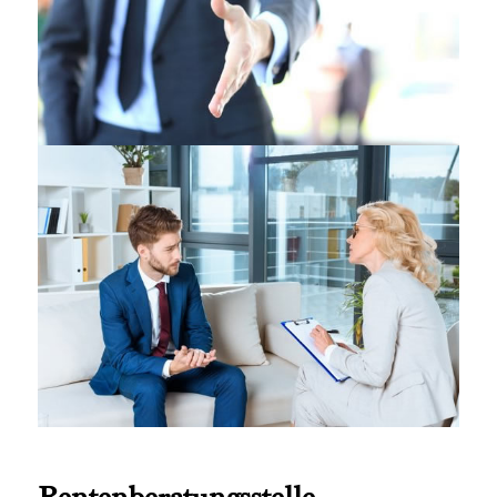
Rentenberatungsstelle