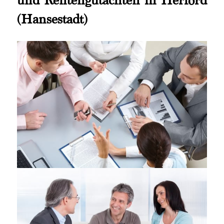
(Hansestadt)