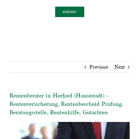
Previous
Next
Rentenberater in Herford (Hansestadt) –
Rentenversicherung, Rentenbescheid Prüfung,
Beratungsstelle, Rentenhilfe, Gutachten