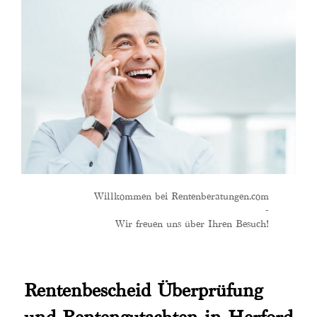
Willkommen bei Rentenberatungen.com
-
Wir freuen uns über Ihren Besuch!
Rentenbescheid Überprüfung
und Rentengutachten in Herford