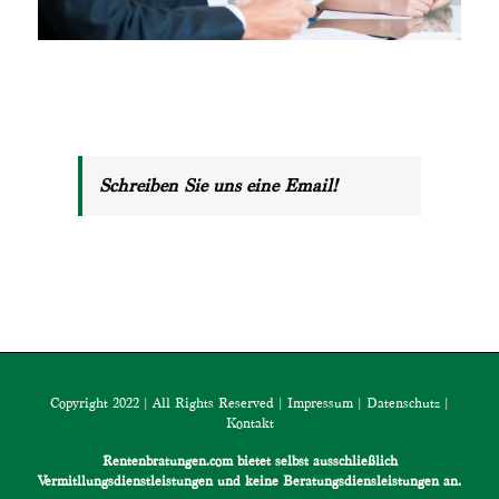
Schreiben Sie uns eine Email!
Copyright 2022 | All Rights Reserved |
Impressum
|
Datenschutz
|
Kontakt
Rentenbratungen.com bietet selbst ausschließlich
Vermitllungsdienstleistungen und keine Beratungsdiensleistungen an.