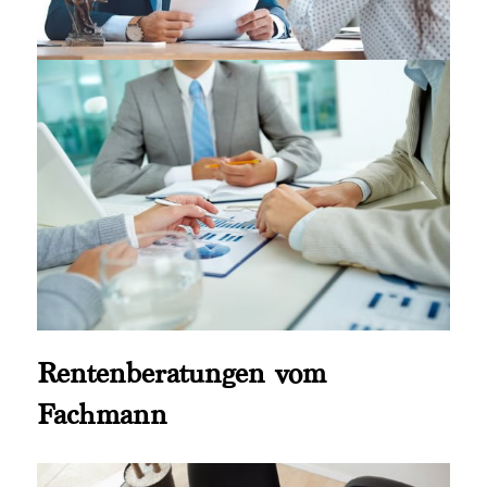
Rentenberatungen vom
Fachmann