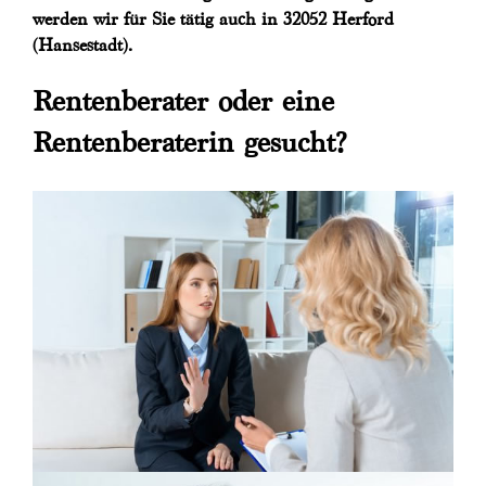
werden wir für Sie tätig auch in 32052 Herford
(Hansestadt).
Rentenberater oder eine
Rentenberaterin gesucht?