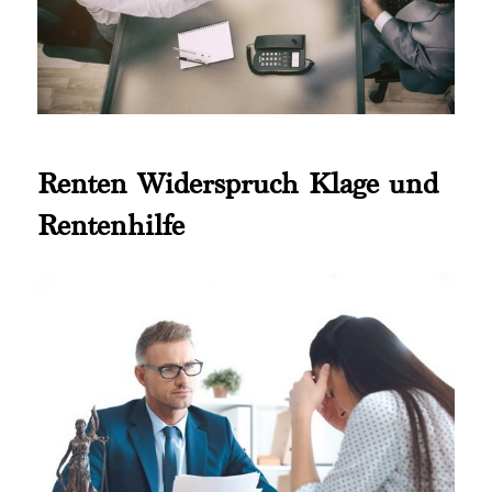
Renten Widerspruch Klage und
Rentenhilfe