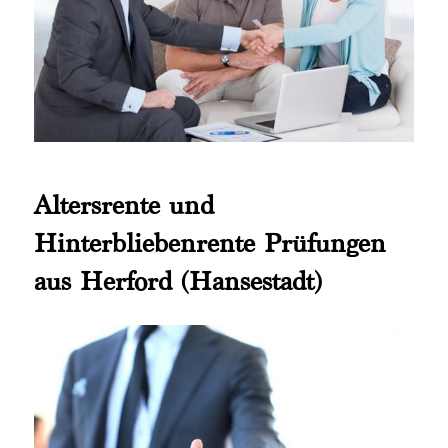
Altersrente und
Hinterbliebenrente Prüfungen
aus Herford (Hansestadt)