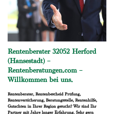
Rentenberater 32052 Herford
(Hansestadt) –
Rentenberatungen.com –
Willkommen bei uns.
Rentenberater, Rentenbescheid Prüfung,
Rentenversicherung, Beratungsstelle, Rentenhilfe,
Gutachten in Ihrer Region gesucht? Wir sind Ihr
Partner mit Jahre langer Erfahrung. Sehr gern