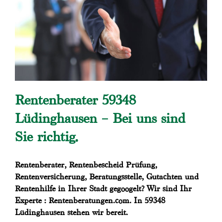
Rentenberater 59348
Lüdinghausen – Bei uns sind
Sie richtig.
Rentenberater, Rentenbescheid Prüfung,
Rentenversicherung, Beratungsstelle, Gutachten und
Rentenhilfe in Ihrer Stadt gegoogelt? Wir sind Ihr
Experte : Rentenberatungen.com. In 59348
Lüdinghausen stehen wir bereit.