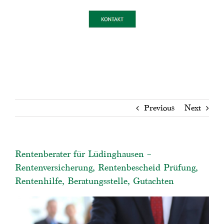
Previous
Next
Rentenberater für Lüdinghausen –
Rentenversicherung, Rentenbescheid Prüfung,
Rentenhilfe, Beratungsstelle, Gutachten