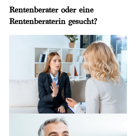
Rentenberater oder eine
Rentenberaterin gesucht?