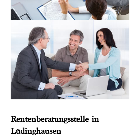
Rentenberatungsstelle in
Lüdinghausen