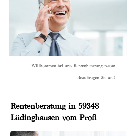
Willkommen bei uns. Rentenberatungen.com
-
Beauftragen Sie uns!
Rentenberatung in 59348
Lüdinghausen vom Profi