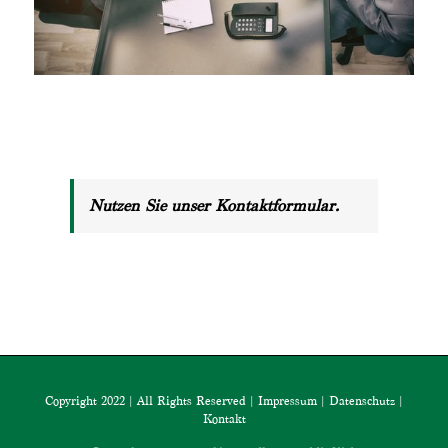
Nutzen Sie unser Kontaktformular.
Copyright 2022 | All Rights Reserved |
Impressum
|
Datenschutz
|
Kontakt