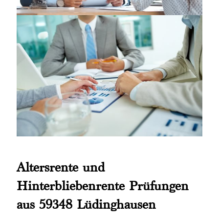
Altersrente und
Hinterbliebenrente Prüfungen
aus 59348 Lüdinghausen