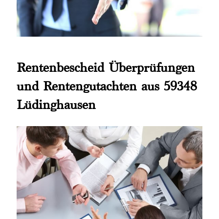
Rentenbescheid Überprüfungen
und Rentengutachten aus 59348
Lüdinghausen