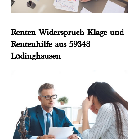
Renten Widerspruch Klage und
Rentenhilfe aus 59348
Lüdinghausen