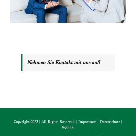
Nehmen Sie Kontakt mit uns auf!
Copyright 2022 | All Rights Reserved |
Impressum
|
Datenschutz
|
Kontakt