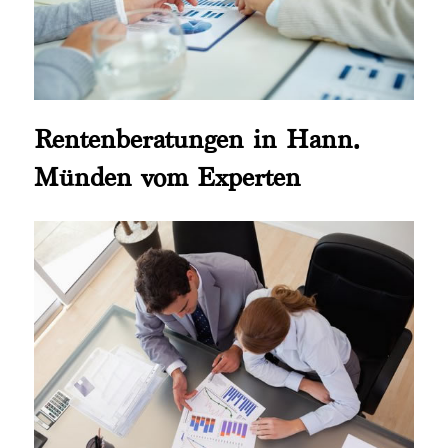
Rentenberatungen in Hann.
Münden vom Experten