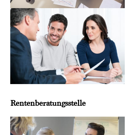
Rentenberatungsstelle