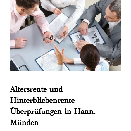
Altersrente und
Hinterbliebenrente
Überprüfungen in Hann.
Münden