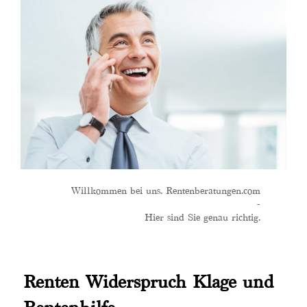
Willkommen bei uns. Rentenberatungen.com
-
Hier sind Sie genau richtig.
Renten Widerspruch Klage und