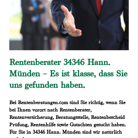
Rentenberater 34346 Hann.
Münden – Es ist klasse, dass Sie
uns gefunden haben.
Bei Rentenberatungen.com sind Sie richtig, wenn Sie
bei Ihnen vorort nach Rentenberater,
Rentenversicherung, Beratungsstelle, Rentenbescheid
Prüfung, Rentenhilfe sowie Gutachten gesucht haben.
Für Sie in 34346 Hann. Münden sind wir natürlich