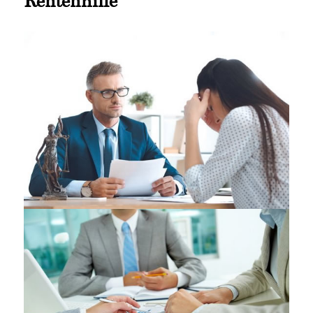
Rentenhilfe