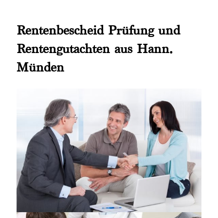
Rentenbescheid Prüfung und
Rentengutachten aus Hann.
Münden