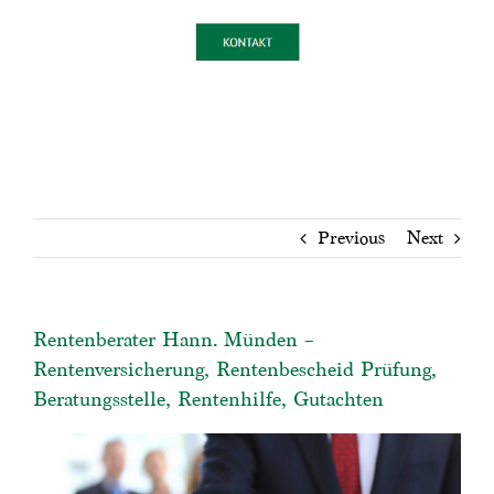
Previous
Next
Rentenberater Hann. Münden –
Rentenversicherung, Rentenbescheid Prüfung,
Beratungsstelle, Rentenhilfe, Gutachten