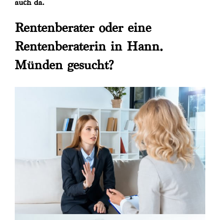
auch da.
Rentenberater oder eine
Rentenberaterin in Hann.
Münden gesucht?