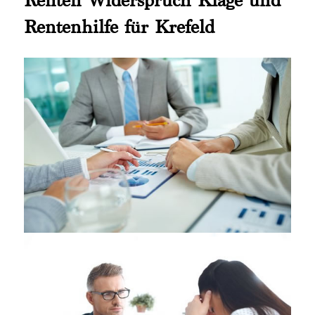
Rentenhilfe für Krefeld