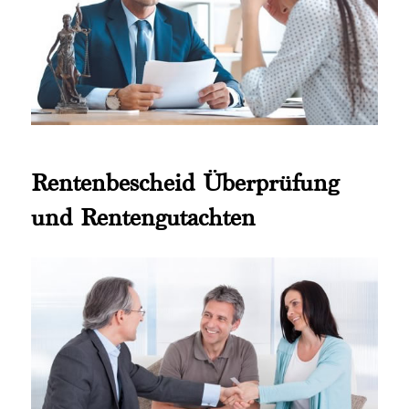
Rentenbescheid Überprüfung
und Rentengutachten