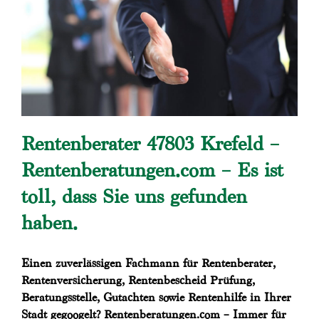
Rentenberater 47803 Krefeld –
Rentenberatungen.com – Es ist
toll, dass Sie uns gefunden
haben.
Einen zuverlässigen Fachmann für Rentenberater,
Rentenversicherung, Rentenbescheid Prüfung,
Beratungsstelle, Gutachten sowie Rentenhilfe in Ihrer
Stadt gegoogelt? Rentenberatungen.com – Immer für