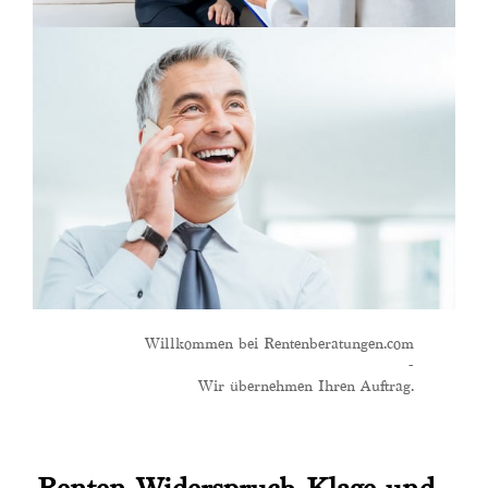
Willkommen bei Rentenberatungen.com
-
Wir übernehmen Ihren Auftrag.
Renten Widerspruch Klage und