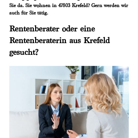
Sie da. Sie wohnen in 47803 Krefeld? Gern werden wir
auch für Sie tätig.
Rentenberater oder eine
Rentenberaterin aus Krefeld
gesucht?