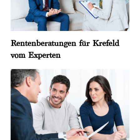
Rentenberatungen für Krefeld
vom Experten