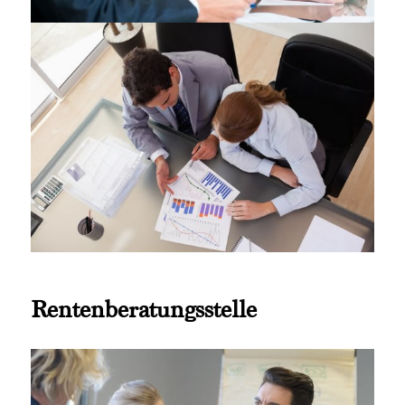
Rentenberatungsstelle