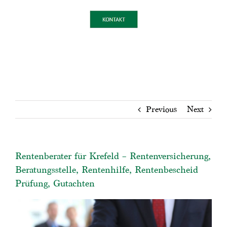
Previous
Next
Rentenberater für Krefeld – Rentenversicherung,
Beratungsstelle, Rentenhilfe, Rentenbescheid
Prüfung, Gutachten