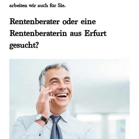
arbeiten wir auch für Sie.
Rentenberater oder eine
Rentenberaterin aus Erfurt
gesucht?