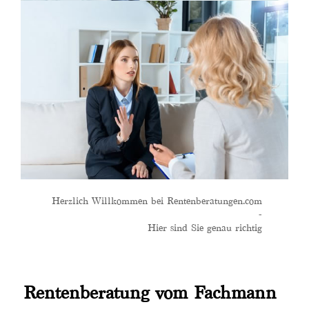
Herzlich Willkommen bei Rentenberatungen.com
-
Hier sind Sie genau richtig
Rentenberatung vom Fachmann