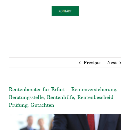
Previous
Next
Rentenberater für Erfurt – Rentenversicherung,
Beratungsstelle, Rentenhilfe, Rentenbescheid
Prüfung, Gutachten