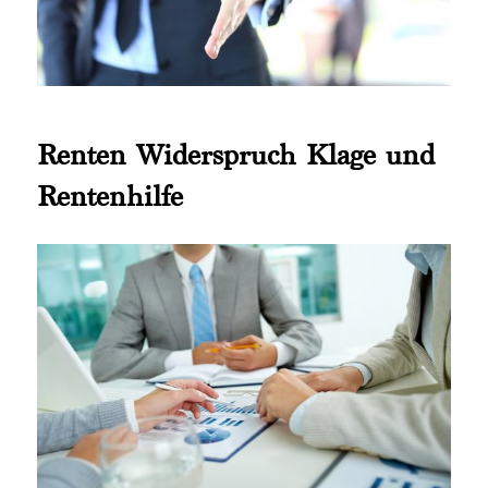
Renten Widerspruch Klage und
Rentenhilfe