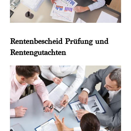
Rentenbescheid Prüfung und
Rentengutachten