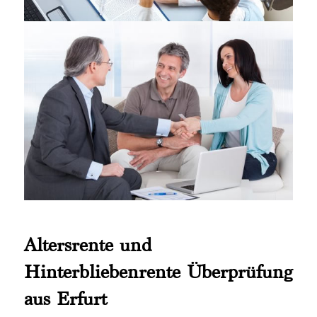
Altersrente und
Hinterbliebenrente Überprüfung
aus Erfurt