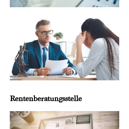
Rentenberatungsstelle