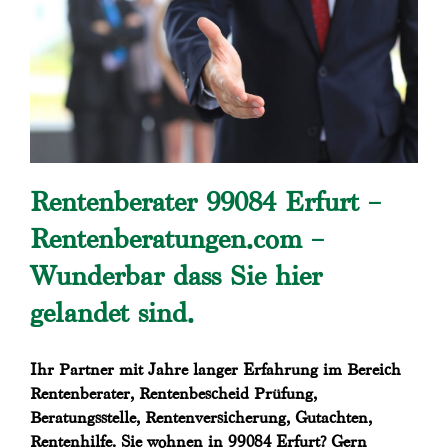
Rentenberater 99084 Erfurt –
Rentenberatungen.com –
Wunderbar dass Sie hier
gelandet sind.
Ihr Partner mit Jahre langer Erfahrung im Bereich
Rentenberater, Rentenbescheid Prüfung,
Beratungsstelle, Rentenversicherung, Gutachten,
Rentenhilfe. Sie wohnen in 99084 Erfurt? Gern