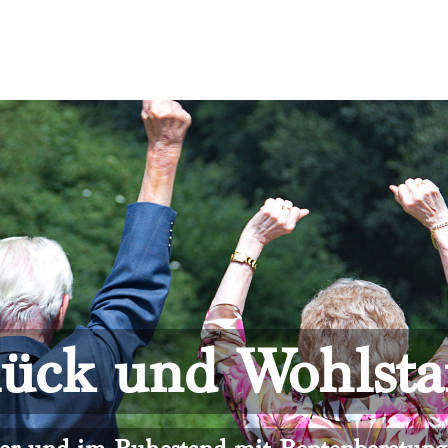
ück und Wohlst