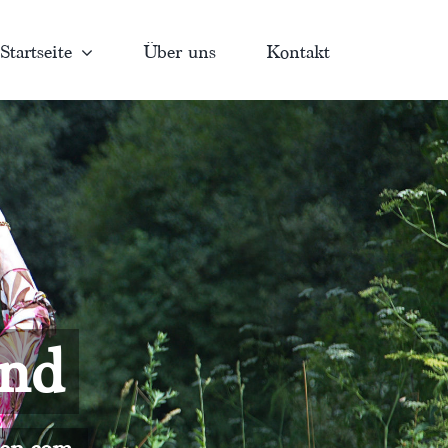
Startseite
Über uns
Kontakt
and