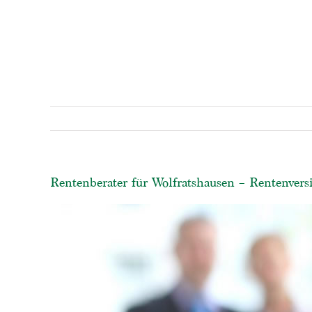
Rentenberater für Wolfratshausen – Rentenvers