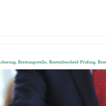
icherung, Beratungsstelle, Rentenbescheid Prüfung, Ren