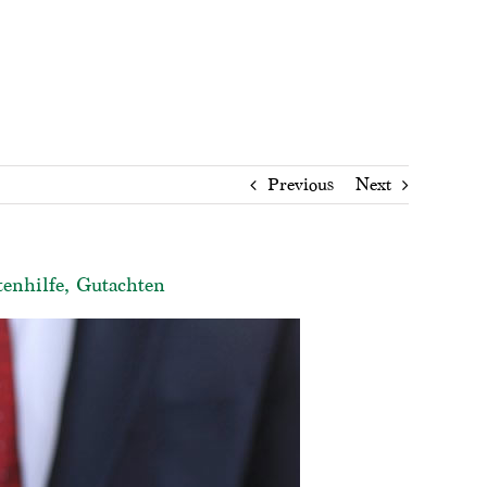
Previous
Next
tenhilfe, Gutachten