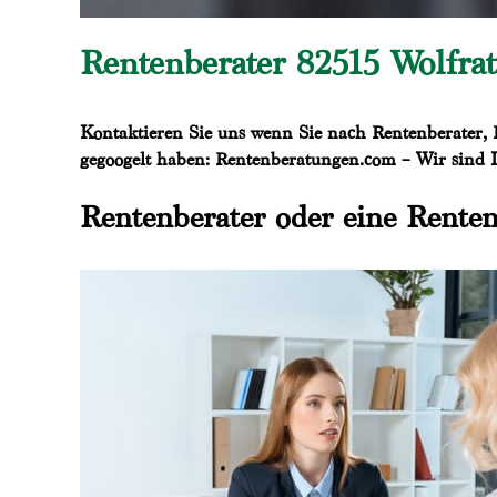
Rentenberater 82515 Wolfr
Kontaktieren Sie uns wenn Sie nach Rentenberater, 
gegoogelt haben: Rentenberatungen.com – Wir sind Ih
Rentenberater oder eine Renten