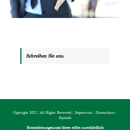
Schreiben Sie uns.
Copyright 2022 | All Rights Reserved |
Impressum
|
Datenschutz
|
Kontakt
Rentenbratungen.com bietet selbst ausschließlich