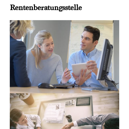
Rentenberatungsstelle