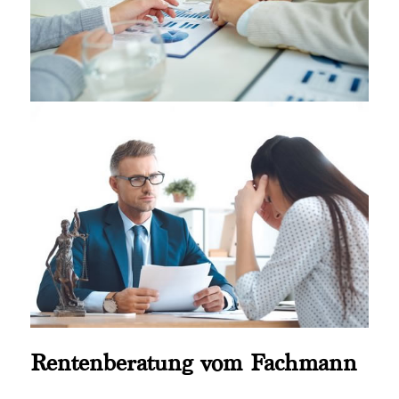
Rentenberatung vom Fachmann