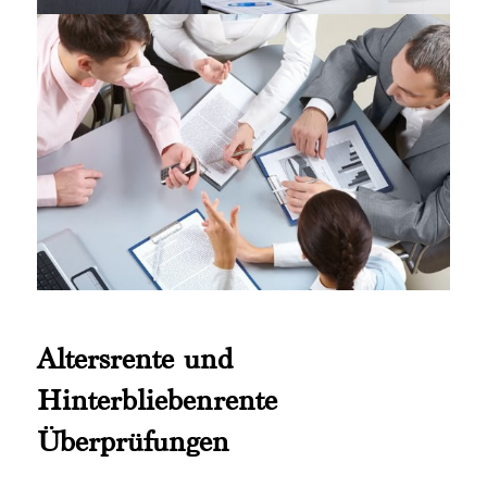
Altersrente und
Hinterbliebenrente
Überprüfungen