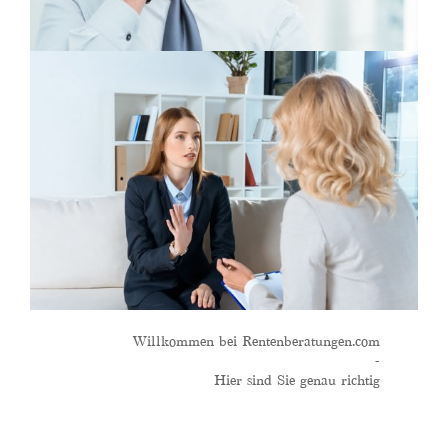
Willkommen bei Rentenberatungen.com
-
Hier sind Sie genau richtig