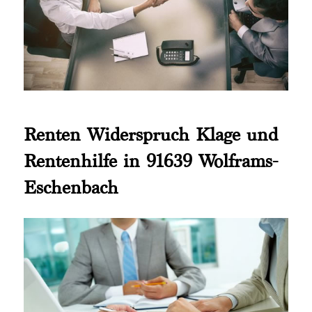
Renten Widerspruch Klage und
Rentenhilfe in 91639 Wolframs-
Eschenbach