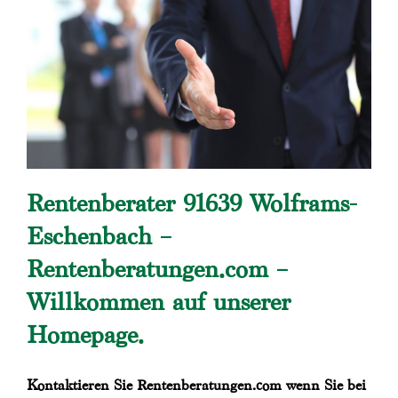
Rentenberater 91639 Wolframs-
Eschenbach –
Rentenberatungen.com –
Willkommen auf unserer
Homepage.
Kontaktieren Sie Rentenberatungen.com wenn Sie bei