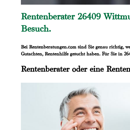
Rentenberater 26409 Wittmu
Besuch.
Bei Rentenberatungen.com sind Sie genau richtig, w
Gutachten, Rentenhilfe gesucht haben. Für Sie in 26
Rentenberater oder eine Renten