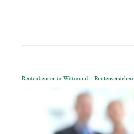
Rentenberater in Wittmund – Rentenversicheru