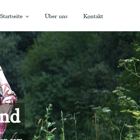
Startseite
Über uns
Kontakt
and