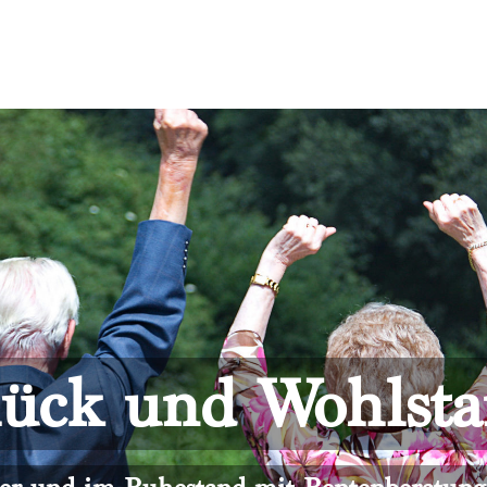
ück und Wohlst