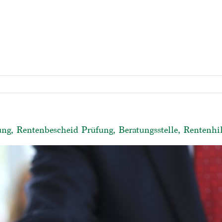
ng, Rentenbescheid Prüfung, Beratungsstelle, Rentenhil