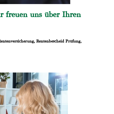
 freuen uns über Ihren
 Rentenversicherung, Rentenbescheid Prüfung,