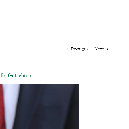
Previous
Next
fe, Gutachten