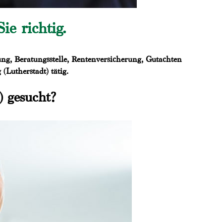
ie richtig.
ng, Beratungsstelle, Rentenversicherung, Gutachten
(Lutherstadt) tätig.
) gesucht?