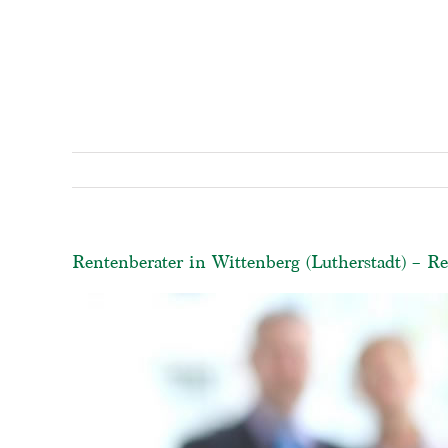
Rentenberater in Wittenberg (Lutherstadt) – R