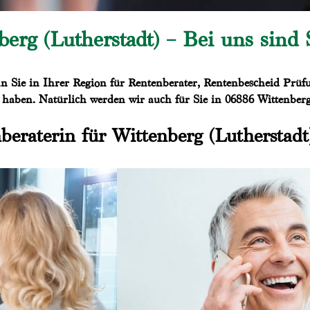
rg (Lutherstadt) – Bei uns sind S
n Sie in Ihrer Region für Rentenberater, Rentenbescheid Prüfu
 haben. Natürlich werden wir auch für Sie in 06886 Wittenberg 
beraterin für Wittenberg (Lutherstadt