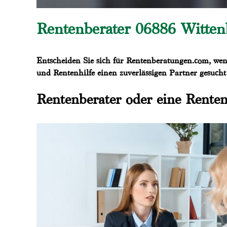
Rentenberater 06886 Wittenbe
Entscheiden Sie sich für Rentenberatungen.com, wen
und Rentenhilfe einen zuverlässigen Partner gesucht
Rentenberater oder eine Renten