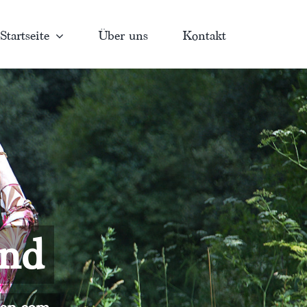
Startseite
Über uns
Kontakt
and