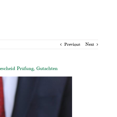
Previous
Next
bescheid Prüfung, Gutachten