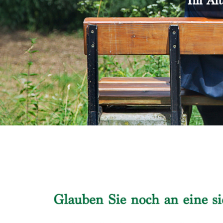
Im Alt