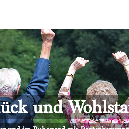
ück und Wohlst