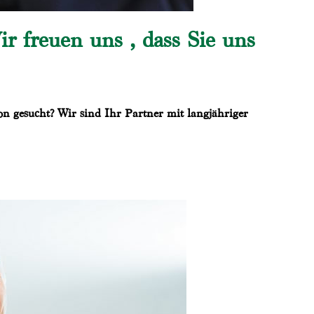
 freuen uns , dass Sie uns
on gesucht? Wir sind Ihr Partner mit langjähriger