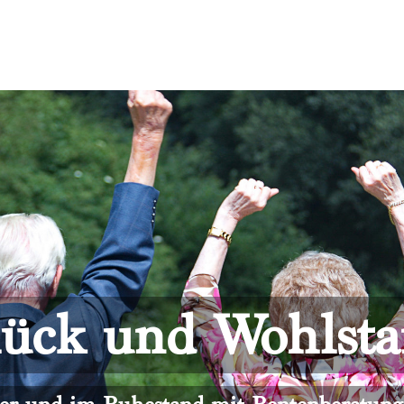
ück und Wohlst