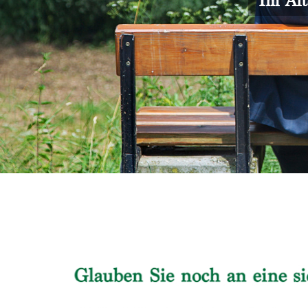
Im Alt