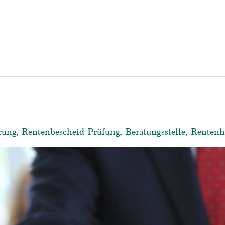
ung, Rentenbescheid Prüfung, Beratungsstelle, Rentenh