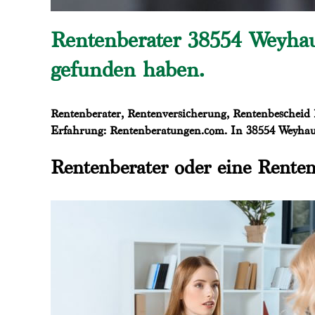
Rentenberater 38554 Weyhau
gefunden haben.
Rentenberater, Rentenversicherung, Rentenbescheid P
Erfahrung: Rentenberatungen.com. In 38554 Weyhause
Rentenberater oder eine Renten