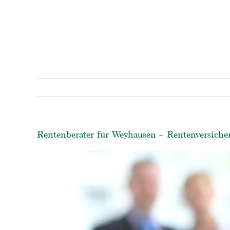
Rentenberater für Weyhausen – Rentenversicher