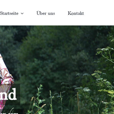
Startseite
Über uns
Kontakt
and