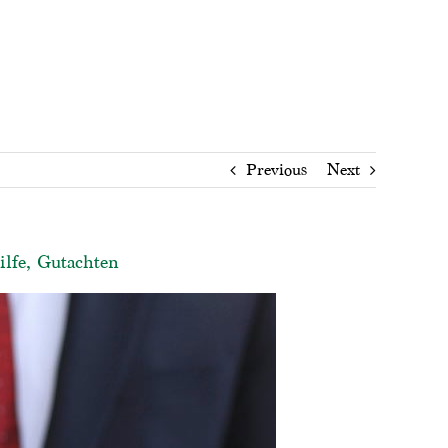
Previous
Next
ilfe, Gutachten