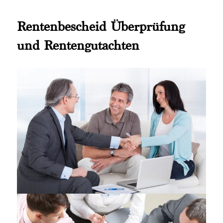
Rentenbescheid Überprüfung
und Rentengutachten