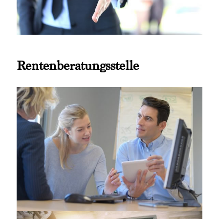
Rentenberatungsstelle