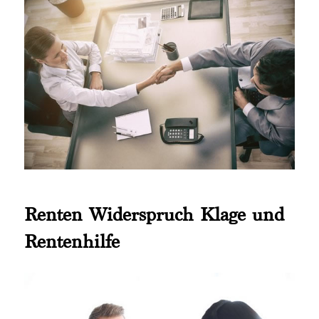
Renten Widerspruch Klage und
Rentenhilfe