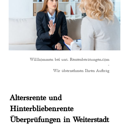
Willkommen bei uns. Rentenberatungen.com
-
Wir übernehmen Ihren Auftrag
Altersrente und
Hinterbliebenrente
Überprüfungen in Weiterstadt