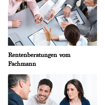
Rentenberatungen vom
Fachmann