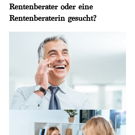
Rentenberater oder eine
Rentenberaterin gesucht?