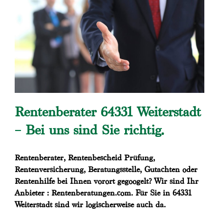
Rentenberater 64331 Weiterstadt
– Bei uns sind Sie richtig.
Rentenberater, Rentenbescheid Prüfung,
Rentenversicherung, Beratungsstelle, Gutachten oder
Rentenhilfe bei Ihnen vorort gegoogelt? Wir sind Ihr
Anbieter : Rentenberatungen.com. Für Sie in 64331
Weiterstadt sind wir logischerweise auch da.