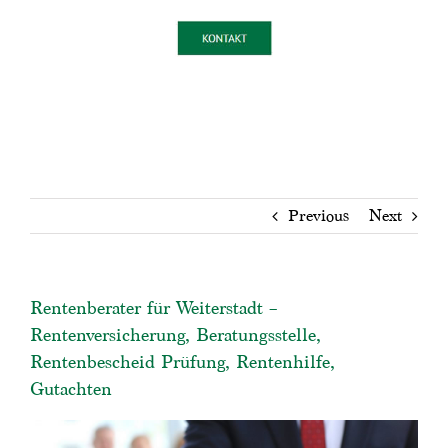
Previous
Next
Rentenberater für Weiterstadt –
Rentenversicherung, Beratungsstelle,
Rentenbescheid Prüfung, Rentenhilfe,
Gutachten