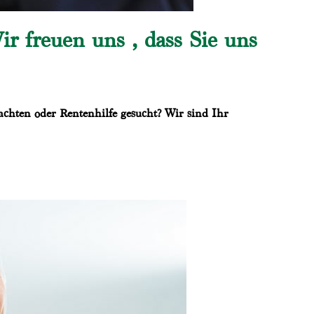
r freuen uns , dass Sie uns
chten oder Rentenhilfe gesucht? Wir sind Ihr