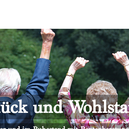
ück und Wohlst