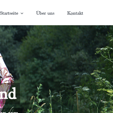
Startseite
Über uns
Kontakt
and