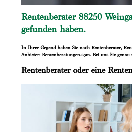
Rentenberater 88250 Weinga
gefunden haben.
In Ihrer Gegend haben Sie nach Rentenberater, Rent
Anbieter: Rentenberatungen.com. Bei uns Sie genau r
Rentenberater oder eine Renten