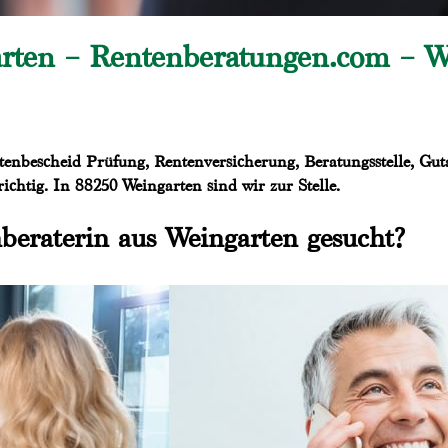
rten – Rentenberatungen.com – Wi
enbescheid Prüfung, Rentenversicherung, Beratungsstelle, Guta
ichtig. In 88250 Weingarten sind wir zur Stelle.
beraterin aus Weingarten gesucht?