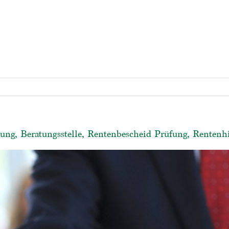
ung, Beratungsstelle, Rentenbescheid Prüfung, Rentenhi