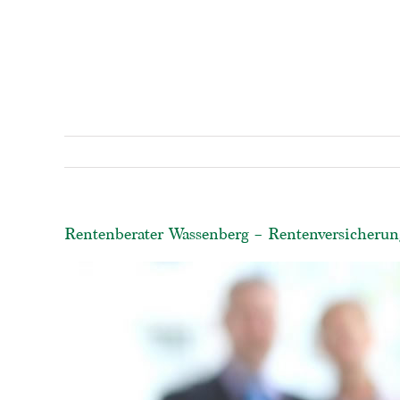
Rentenberater Wassenberg – Rentenversicherung