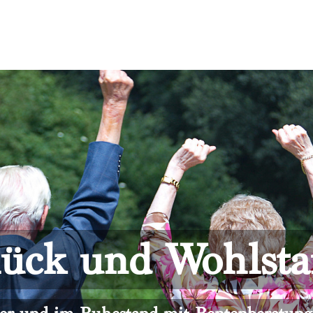
ück und Wohlst