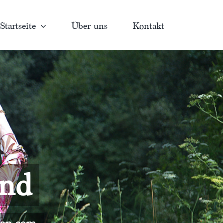
Startseite
Über uns
Kontakt
and