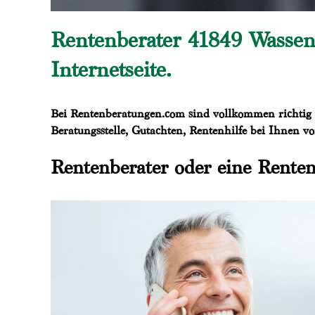
Rentenberater 41849 Wasse
Internetseite.
Bei Rentenberatungen.com sind vollkommen richtig 
Beratungsstelle, Gutachten, Rentenhilfe bei Ihnen v
Rentenberater oder eine Renten