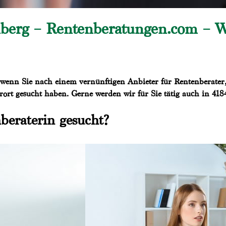
nberg – Rentenberatungen.com – 
wenn Sie nach einem vernünftigen Anbieter für Rentenberater
orort gesucht haben. Gerne werden wir für Sie tätig auch in 41
beraterin gesucht?