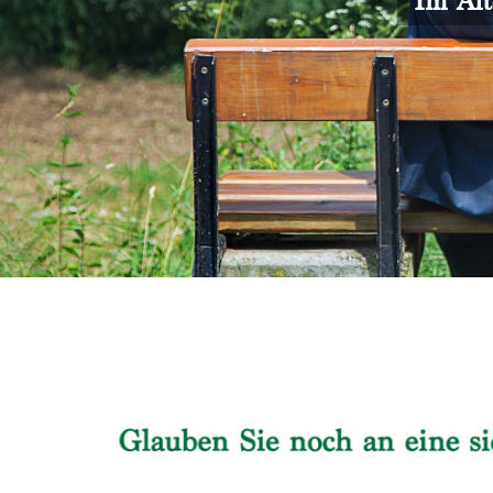
Im Alt