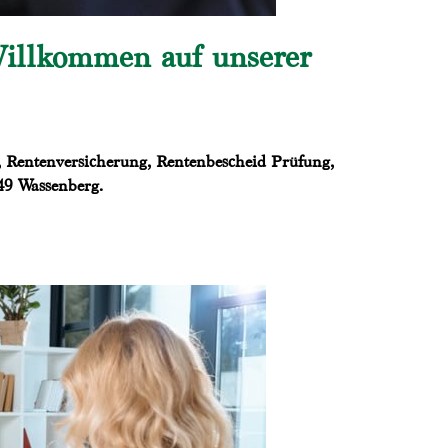
Willkommen auf unserer
, Rentenversicherung, Rentenbescheid Prüfung,
849 Wassenberg.