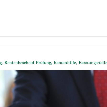
, Rentenbescheid Prüfung, Rentenhilfe, Beratungsstell