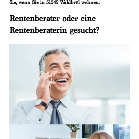
Sie, wenn Sie in 51545 Waldbröl wohnen.
Rentenberater oder eine
Rentenberaterin gesucht?