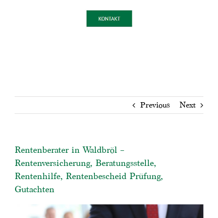
Previous
Next
Rentenberater in Waldbröl –
Rentenversicherung, Beratungsstelle,
Rentenhilfe, Rentenbescheid Prüfung,
Gutachten