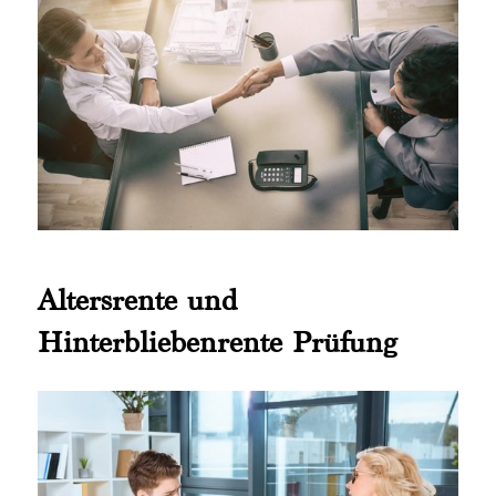
Altersrente und
Hinterbliebenrente Prüfung