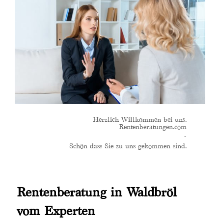
Herzlich Willkommen bei uns.
Rentenberatungen.com
-
Schön dass Sie zu uns gekommen sind.
Rentenberatung in Waldbröl
vom Experten