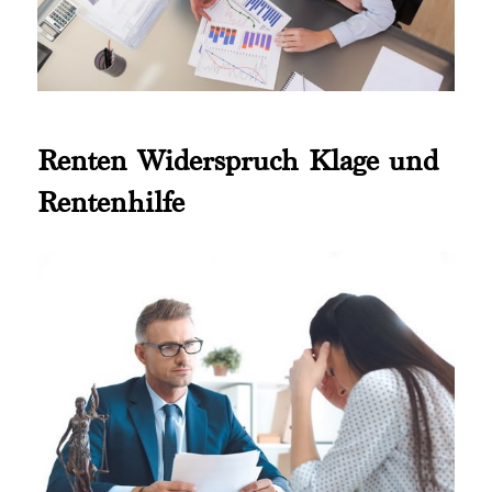
Renten Widerspruch Klage und
Rentenhilfe