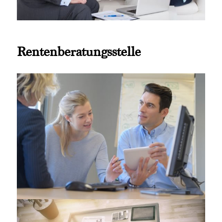
Rentenberatungsstelle