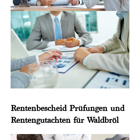
Rentenbescheid Prüfungen und
Rentengutachten für Waldbröl