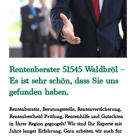
Rentenberater 51545 Waldbröl –
Es ist sehr schön, dass Sie uns
gefunden haben.
Rentenberater, Beratungsstelle, Rentenversicherung,
Rentenbescheid Prüfung, Rentenhilfe und Gutachten
in Ihrer Region gegoogelt? Wir sind Ihr Experte mit
Jahre langer Erfahrung. Gern arbeiten wir auch für