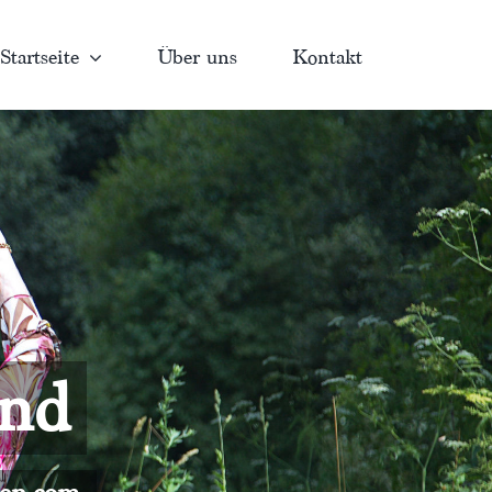
Startseite
Über uns
Kontakt
and