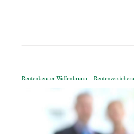
Rentenberater Waffenbrunn – Rentenversicheru