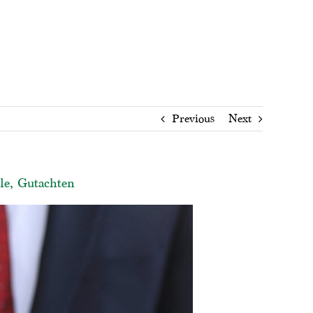
Previous
Next
le, Gutachten