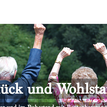
ück und Wohlst