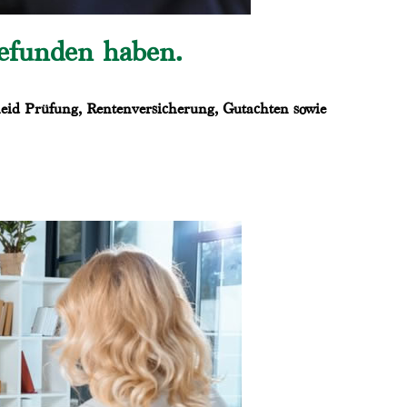
gefunden haben.
eid Prüfung, Rentenversicherung, Gutachten sowie