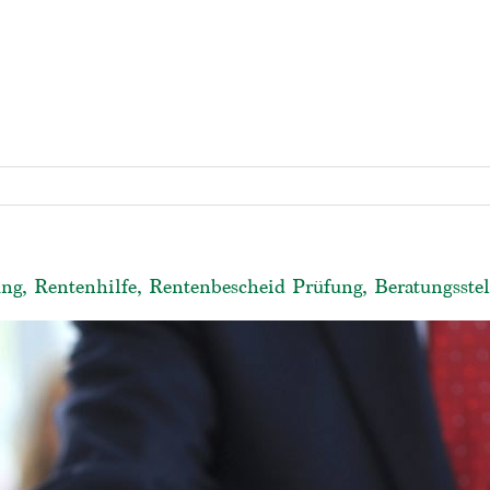
ng, Rentenhilfe, Rentenbescheid Prüfung, Beratungsstel