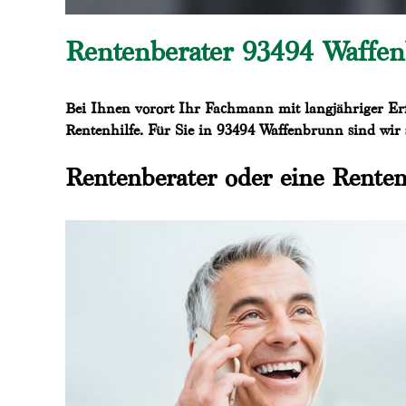
Rentenberater 93494 Waffenb
Bei Ihnen vorort Ihr Fachmann mit langjähriger Erf
Rentenhilfe. Für Sie in 93494 Waffenbrunn sind wir s
Rentenberater oder eine Renten