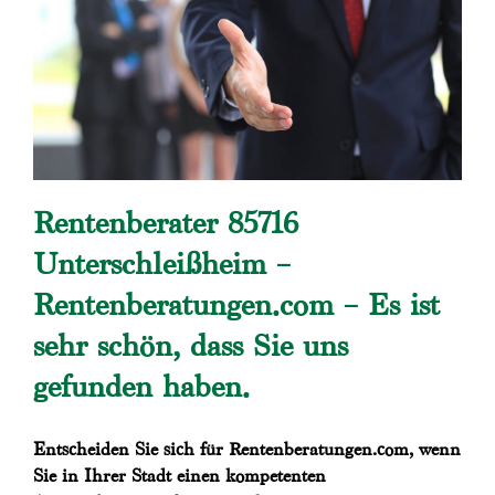
Rentenberater 85716
Unterschleißheim –
Rentenberatungen.com – Es ist
sehr schön, dass Sie uns
gefunden haben.
Entscheiden Sie sich für Rentenberatungen.com, wenn
Sie in Ihrer Stadt einen kompetenten