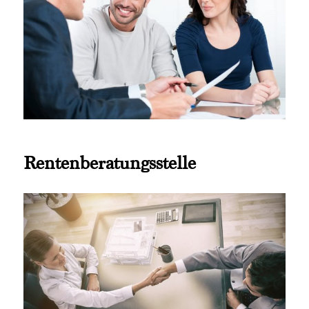
Rentenberatungsstelle