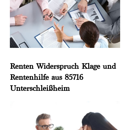
Renten Widerspruch Klage und
Rentenhilfe aus 85716
Unterschleißheim