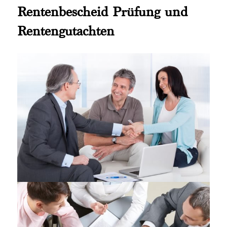
Rentenbescheid Prüfung und
Rentengutachten