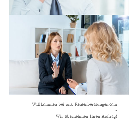
Willkommen bei uns. Rentenberatungen.com
-
Wir übernehmen Ihren Auftrag!