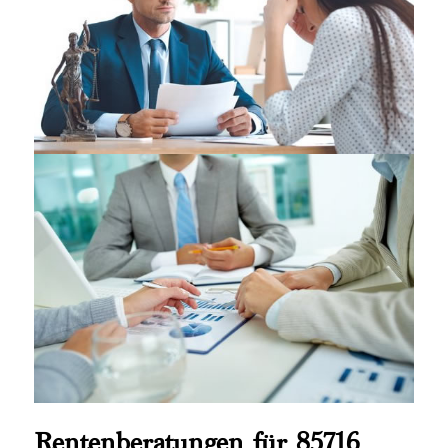
Rentenberatungen für 85716