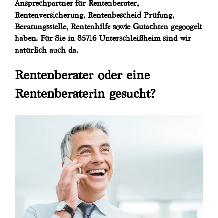
Ansprechpartner für Rentenberater,
Rentenversicherung, Rentenbescheid Prüfung,
Beratungsstelle, Rentenhilfe sowie Gutachten gegoogelt
haben. Für Sie in 85716 Unterschleißheim sind wir
natürlich auch da.
Rentenberater oder eine
Rentenberaterin gesucht?