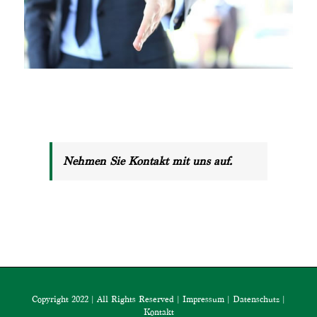
Nehmen Sie Kontakt mit uns auf.
Copyright 2022 | All Rights Reserved |
Impressum
|
Datenschutz
|
Kontakt