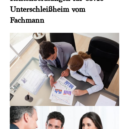
Unterschleißheim vom
Fachmann