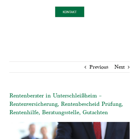
Previous
Next
Rentenberater in Unterschleißheim –
Rentenversicherung, Rentenbescheid Prüfung,
Rentenhilfe, Beratungsstelle, Gutachten