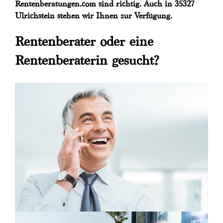
Rentenberatungen.com sind richtig. Auch in 35327
Ulrichstein stehen wir Ihnen zur Verfügung.
Rentenberater oder eine
Rentenberaterin gesucht?