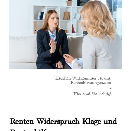
Herzlich Willkommen bei uns.
Rentenberatungen.com
-
Hier sind Sie richtig!
Renten Widerspruch Klage und