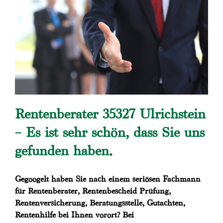
Rentenberater 35327 Ulrichstein
– Es ist sehr schön, dass Sie uns
gefunden haben.
Gegoogelt haben Sie nach einem seriösen Fachmann
für Rentenberater, Rentenbescheid Prüfung,
Rentenversicherung, Beratungsstelle, Gutachten,
Rentenhilfe bei Ihnen vorort? Bei