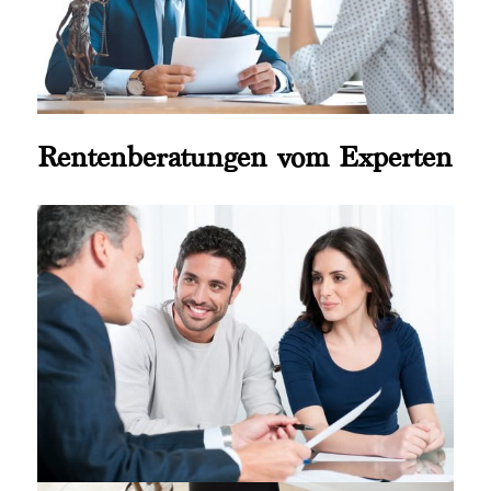
Rentenberatungen vom Experten