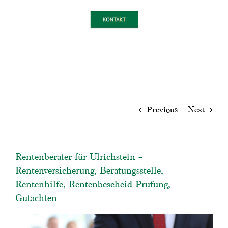
Previous
Next
Rentenberater für Ulrichstein –
Rentenversicherung, Beratungsstelle,
Rentenhilfe, Rentenbescheid Prüfung,
Gutachten