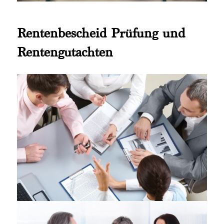
Rentenbescheid Prüfung und
Rentengutachten