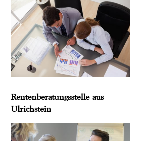
Rentenberatungsstelle aus
Ulrichstein