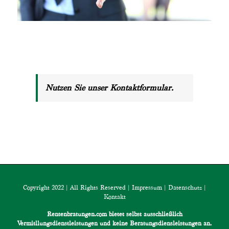
Nutzen Sie unser Kontaktformular.
Copyright 2022 | All Rights Reserved |
Impressum
|
Datenschutz
|
Kontakt
Rentenbratungen.com bietet selbst ausschließlich
Vermitllungsdienstleistungen und keine Beratungsdiensleistungen an.