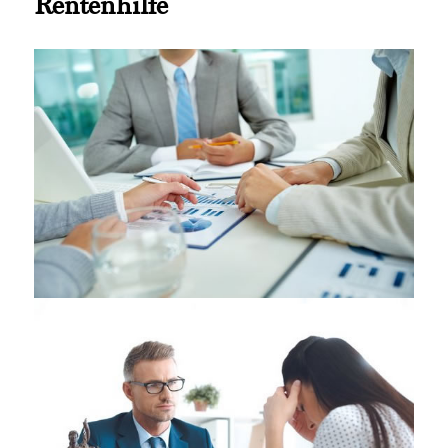
Rentenhilfe