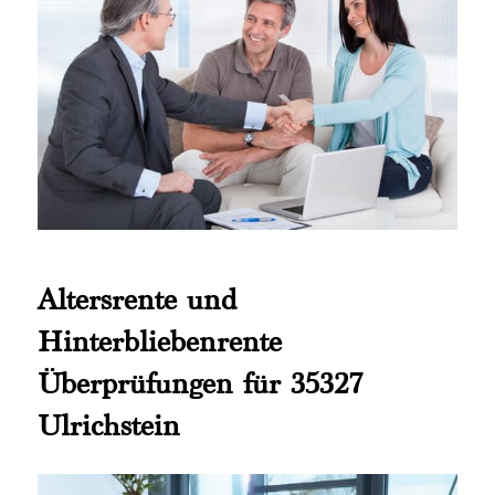
Altersrente und
Hinterbliebenrente
Überprüfungen für 35327
Ulrichstein