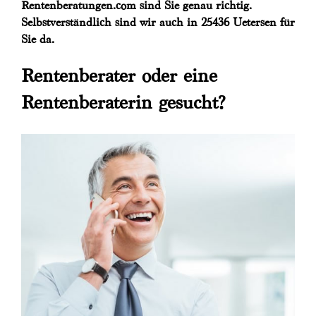
Rentenberatungen.com sind Sie genau richtig.
Selbstverständlich sind wir auch in 25436 Uetersen für
Sie da.
Rentenberater oder eine
Rentenberaterin gesucht?