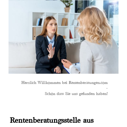
Herzlich Willkommen bei Rentenberatungen.com
-
Schön dass Sie uns gefunden haben!
Rentenberatungsstelle aus