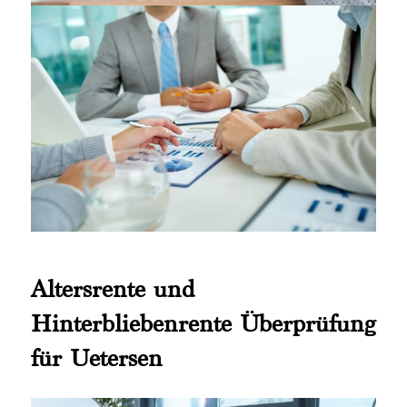
Altersrente und
Hinterbliebenrente Überprüfung
für Uetersen