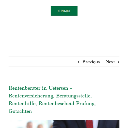
Previous
Next
Rentenberater in Uetersen –
Rentenversicherung, Beratungsstelle,
Rentenhilfe, Rentenbescheid Prüfung,
Gutachten