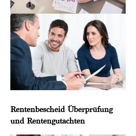
Rentenbescheid Überprüfung
und Rentengutachten