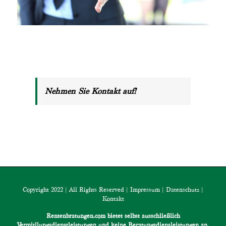
Nehmen Sie Kontakt auf!
Copyright 2022 | All Rights Reserved |
Impressum
|
Datenschutz
|
Kontakt
Rentenbratungen.com bietet selbst ausschließlich
Vermitllungsdienstleistungen und keine Beratungsdiensleistungen an.