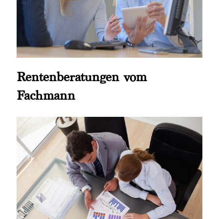
Rentenberatungen vom
Fachmann