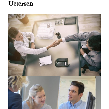
Uetersen