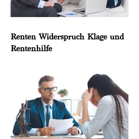
Renten Widerspruch Klage und
Rentenhilfe