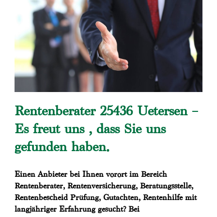
Rentenberater 25436 Uetersen –
Es freut uns , dass Sie uns
gefunden haben.
Einen Anbieter bei Ihnen vorort im Bereich
Rentenberater, Rentenversicherung, Beratungsstelle,
Rentenbescheid Prüfung, Gutachten, Rentenhilfe mit
langjähriger Erfahrung gesucht? Bei