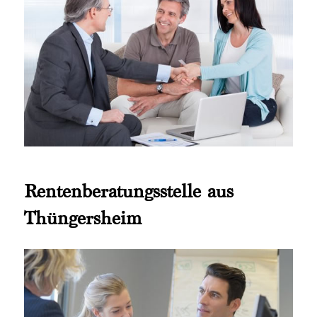
Rentenberatungsstelle aus
Thüngersheim