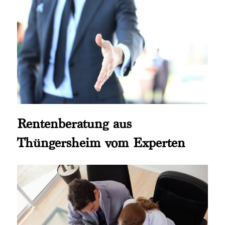
Rentenberatung aus
Thüngersheim vom Experten