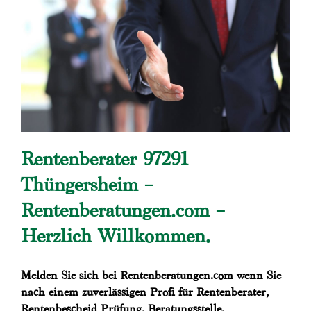
Rentenberater 97291
Thüngersheim –
Rentenberatungen.com –
Herzlich Willkommen.
Melden Sie sich bei Rentenberatungen.com wenn Sie
nach einem zuverlässigen Profi für Rentenberater,
Rentenbescheid Prüfung, Beratungsstelle,