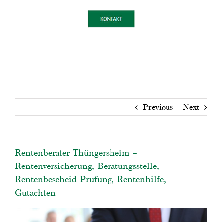
Previous
Next
Rentenberater Thüngersheim –
Rentenversicherung, Beratungsstelle,
Rentenbescheid Prüfung, Rentenhilfe,
Gutachten