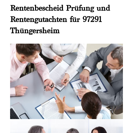
Rentenbescheid Prüfung und
Rentengutachten für 97291
Thüngersheim