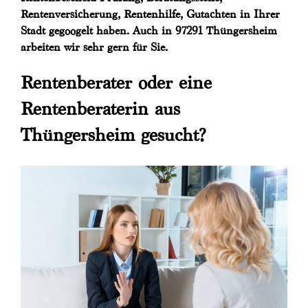
Rentenversicherung, Rentenhilfe, Gutachten in Ihrer
Stadt gegoogelt haben. Auch in 97291 Thüngersheim
arbeiten wir sehr gern für Sie.
Rentenberater oder eine
Rentenberaterin aus
Thüngersheim gesucht?