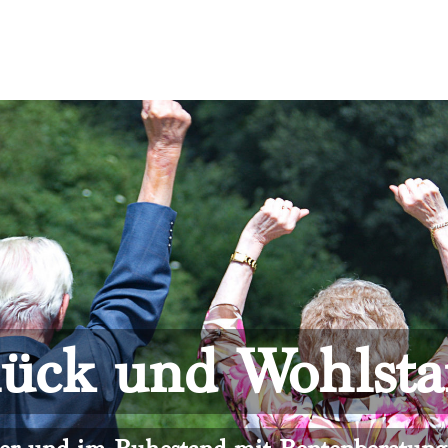
ück und Wohlst