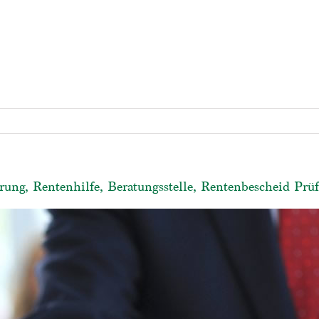
rung, Rentenhilfe, Beratungsstelle, Rentenbescheid Prü