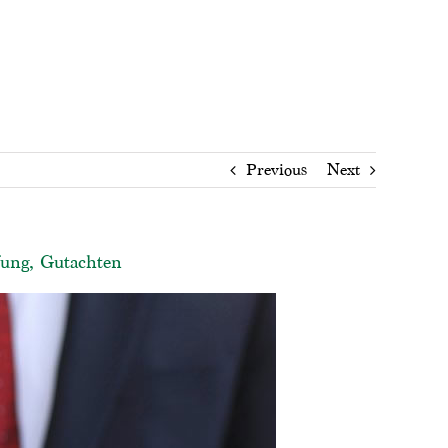
Previous
Next
fung, Gutachten