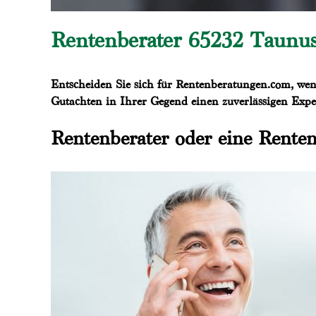
Rentenberater 65232 Taunuss
Entscheiden Sie sich für Rentenberatungen.com, wenn
Gutachten in Ihrer Gegend einen zuverlässigen Exper
Rentenberater oder eine Renten