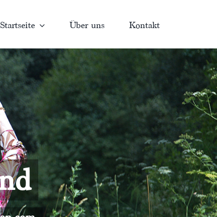
Startseite
Über uns
Kontakt
and