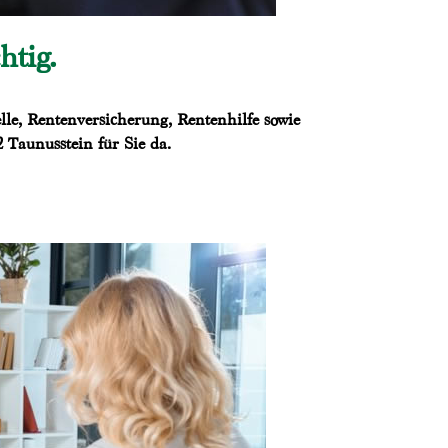
htig.
le, Rentenversicherung, Rentenhilfe sowie
 Taunusstein für Sie da.