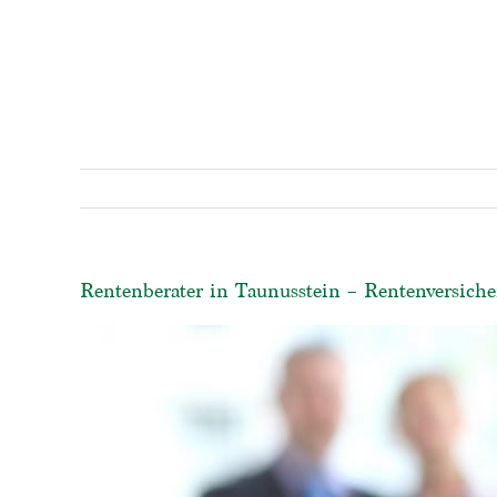
Rentenberater in Taunusstein – Rentenversiche