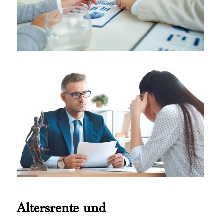
Altersrente und