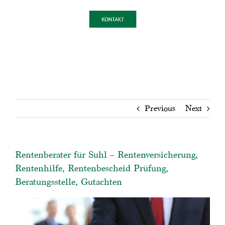
Previous
Next
Rentenberater für Suhl – Rentenversicherung,
Rentenhilfe, Rentenbescheid Prüfung,
Beratungsstelle, Gutachten