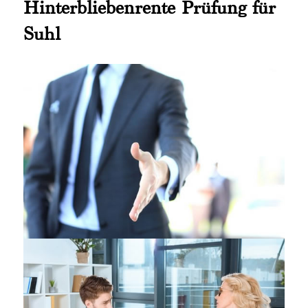
Hinterbliebenrente Prüfung für
Suhl