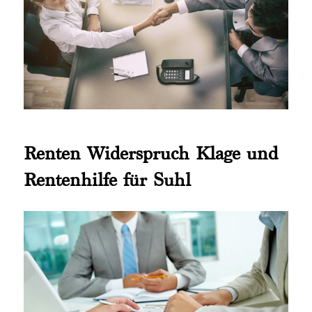
Renten Widerspruch Klage und
Rentenhilfe für Suhl