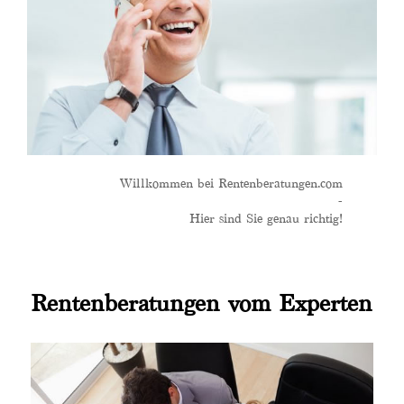
Willkommen bei Rentenberatungen.com
-
Hier sind Sie genau richtig!
Rentenberatungen vom Experten