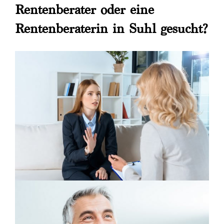
Rentenberater oder eine
Rentenberaterin in Suhl gesucht?