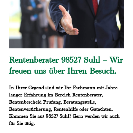
Rentenberater 98527 Suhl – Wir
freuen uns über Ihren Besuch.
In Ihrer Gegend sind wir Ihr Fachmann mit Jahre
langer Erfahrung im Bereich Rentenberater,
Rentenbescheid Prüfung, Beratungsstelle,
Rentenversicherung, Rentenhilfe oder Gutachten.
Kommen Sie aus 98527 Suhl? Gern werden wir auch
für Sie tätig.