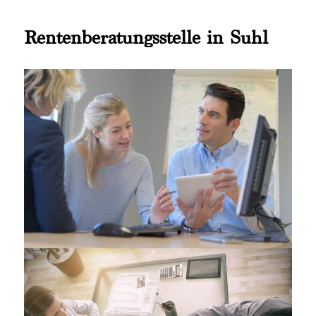
Rentenberatungsstelle in Suhl