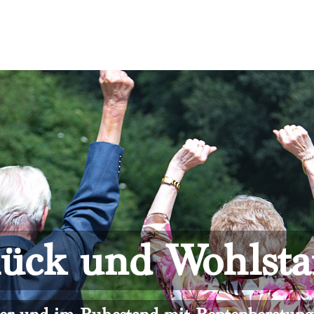
ück und Wohlst