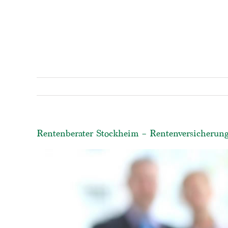
Rentenberater Stockheim – Rentenversicherung