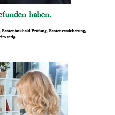
gefunden haben.
, Rentenbescheid Prüfung, Rentenversicherung,
im tätig.