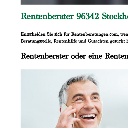
Rentenberater 96342 Stockhe
Entscheiden Sie sich für Rentenberatungen.com, wen
Beratungsstelle, Rentenhilfe und Gutachten gesucht 
Rentenberater oder eine Renten