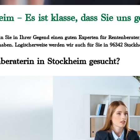
im – Es ist klasse, dass Sie uns 
n Sie in Ihrer Gegend einen guten Experten für Rentenberater
haben. Logischerweise werden wir auch für Sie in 96342 Stockhe
beraterin in Stockheim gesucht?