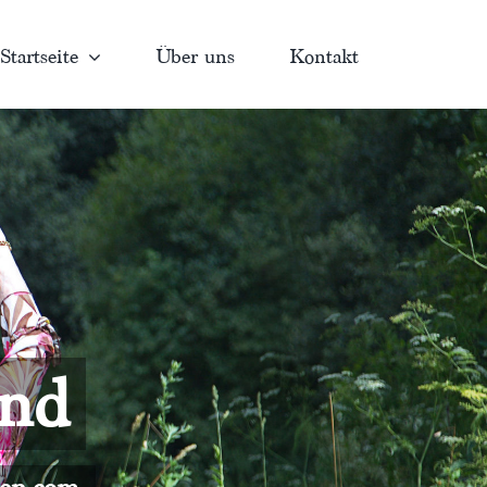
Startseite
Über uns
Kontakt
and