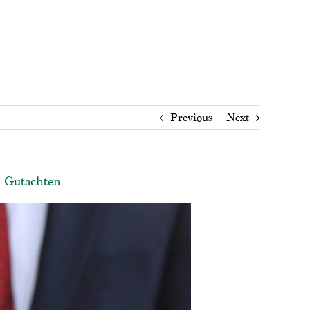
Previous
Next
, Gutachten