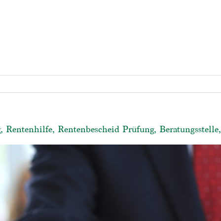
, Rentenhilfe, Rentenbescheid Prüfung, Beratungsstelle