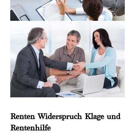
Renten Widerspruch Klage und
Rentenhilfe