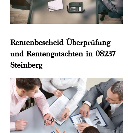
Rentenbescheid Überprüfung
und Rentengutachten in 08237
Steinberg