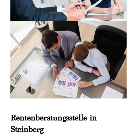
Rentenberatungsstelle in
Steinberg