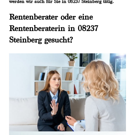
werden wir auch für Sie in 08237 Steinberg tätig.
Rentenberater oder eine
Rentenberaterin in 08237
Steinberg gesucht?