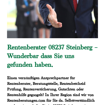
Rentenberater 08237 Steinberg –
Wunderbar dass Sie uns
gefunden haben.
Einen vernünftigen Ansprechpartner für
Rentenberater, Beratungsstelle, Rentenbescheid
Prüfung, Rentenversicherung, Gutachten oder
Rentenhilfe gegoogelt? In Ihrer Region sind wir von
Rentenberatungen.com für Sie da. Selbstverständlich