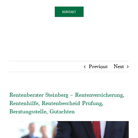
Previous
Next
Rentenberater Steinberg – Rentenversicherung,
Rentenhilfe, Rentenbescheid Prüfung,
Beratungsstelle, Gutachten