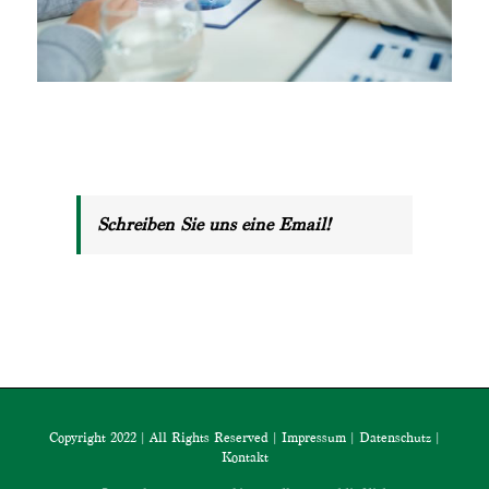
Schreiben Sie uns eine Email!
Copyright 2022 | All Rights Reserved |
Impressum
|
Datenschutz
|
Kontakt