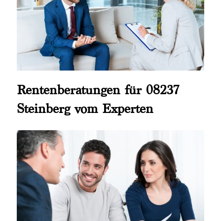
Rentenberatungen für 08237
Steinberg vom Experten