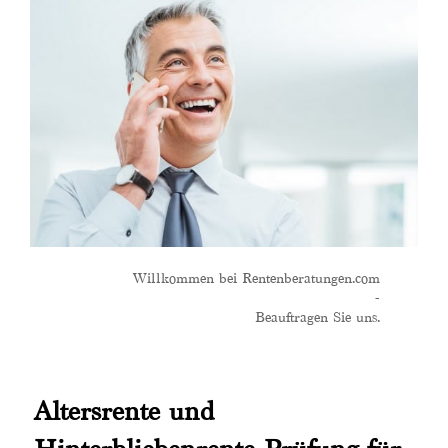
Willkommen bei Rentenberatungen.com
-
Beauftragen Sie uns.
Altersrente und