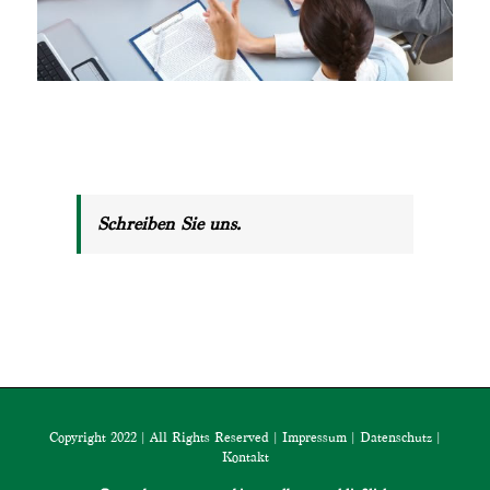
Schreiben Sie uns.
Copyright 2022 | All Rights Reserved |
Impressum
|
Datenschutz
|
Kontakt