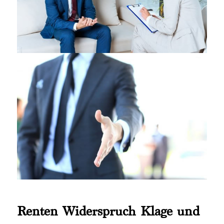
Renten Widerspruch Klage und