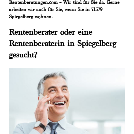
Rentenberatungen.com – Wir sind für Sie da. Gerne
arbeiten wir auch für Sie, wenn Sie in 71579
Spiegelberg wohnen.
Rentenberater oder eine
Rentenberaterin in Spiegelberg
gesucht?