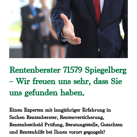
Rentenberater 71579 Spiegelberg
– Wir freuen uns sehr, dass Sie
uns gefunden haben.
Einen Experten mit langjähriger Erfahrung in
Sachen Rentenberater, Rentenversicherung,
Rentenbescheid Prüfung, Beratungsstelle, Gutachten
und Rentenhilfe bei Ihnen vorort gegoogelt?