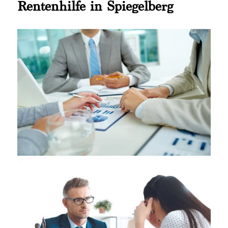
Rentenhilfe in Spiegelberg