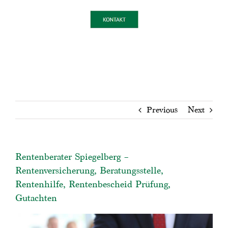
Previous
Next
Rentenberater Spiegelberg –
Rentenversicherung, Beratungsstelle,
Rentenhilfe, Rentenbescheid Prüfung,
Gutachten