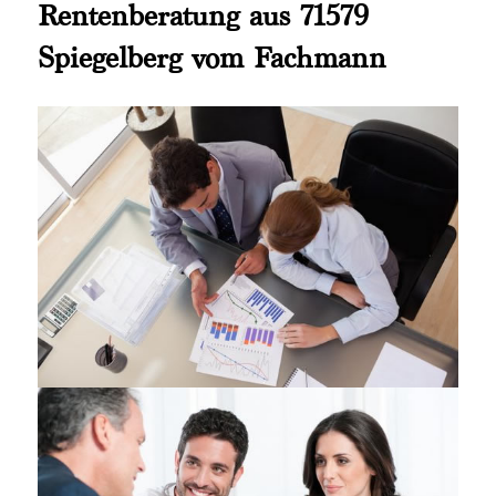
Rentenberatung aus 71579
Spiegelberg vom Fachmann