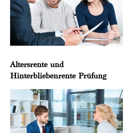
Altersrente und
Hinterbliebenrente Prüfung