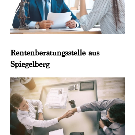
Rentenberatungsstelle aus
Spiegelberg