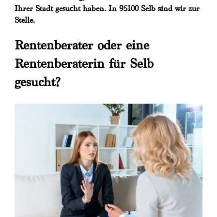
Ihrer Stadt gesucht haben. In 95100 Selb sind wir zur
Stelle.
Rentenberater oder eine
Rentenberaterin für Selb
gesucht?