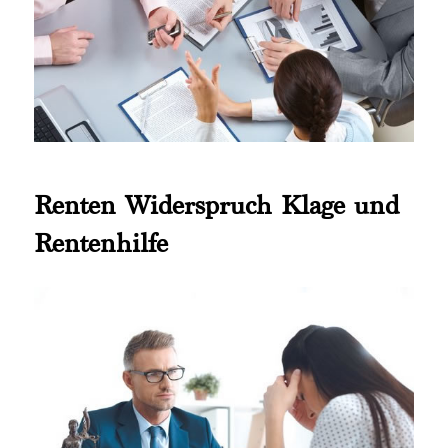
Renten Widerspruch Klage und
Rentenhilfe