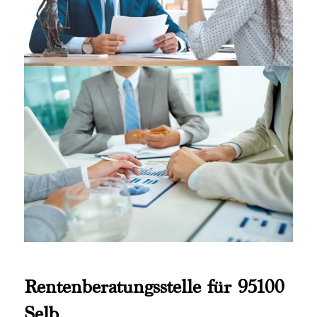
Rentenberatungsstelle für 95100
Selb