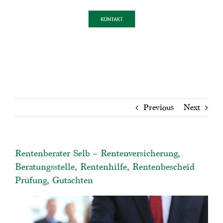
Previous
Next
Rentenberater Selb – Rentenversicherung,
Beratungsstelle, Rentenhilfe, Rentenbescheid
Prüfung, Gutachten