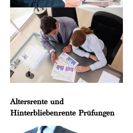
Altersrente und
Hinterbliebenrente Prüfungen