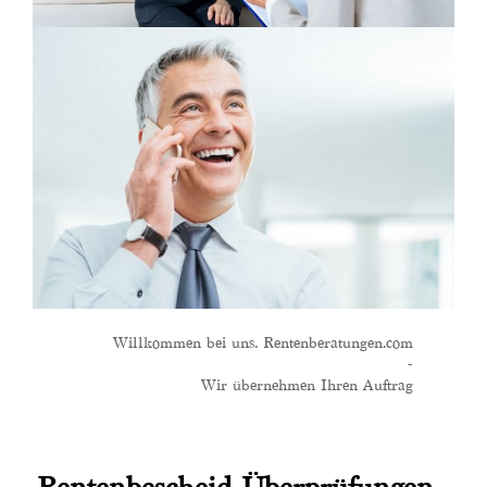
Willkommen bei uns. Rentenberatungen.com
-
Wir übernehmen Ihren Auftrag
Rentenbescheid Überprüfungen