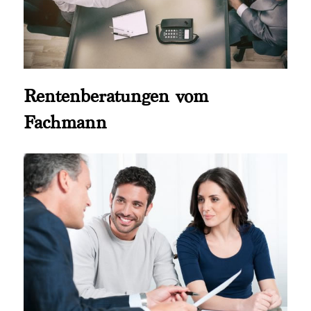
Rentenberatungen vom
Fachmann