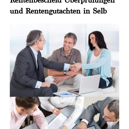
und Rentengutachten in Selb