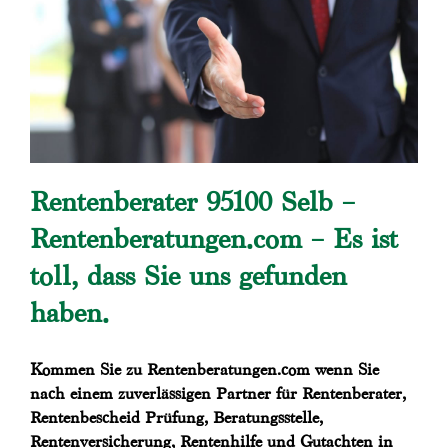
Rentenberater 95100 Selb –
Rentenberatungen.com – Es ist
toll, dass Sie uns gefunden
haben.
Kommen Sie zu Rentenberatungen.com wenn Sie
nach einem zuverlässigen Partner für Rentenberater,
Rentenbescheid Prüfung, Beratungsstelle,
Rentenversicherung, Rentenhilfe und Gutachten in