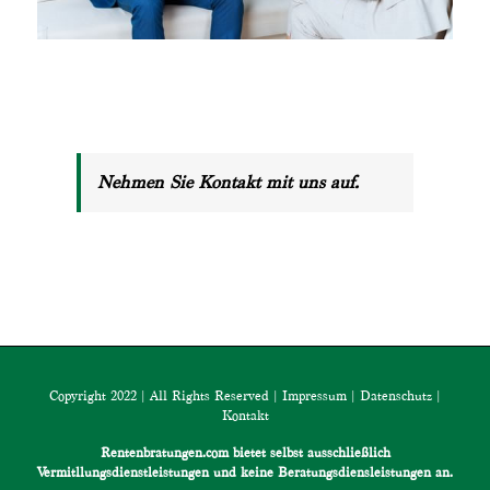
Nehmen Sie Kontakt mit uns auf.
Copyright 2022 | All Rights Reserved |
Impressum
|
Datenschutz
|
Kontakt
Rentenbratungen.com bietet selbst ausschließlich
Vermitllungsdienstleistungen und keine Beratungsdiensleistungen an.