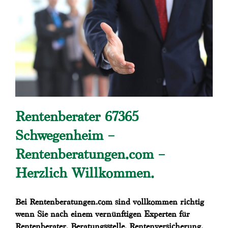
Rentenberater 67365
Schwegenheim –
Rentenberatungen.com –
Herzlich Willkommen.
Bei Rentenberatungen.com sind vollkommen richtig
wenn Sie nach einem vernünftigen Experten für
Rentenberater, Beratungsstelle, Rentenversicherung,