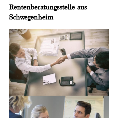
Rentenberatungsstelle aus
Schwegenheim