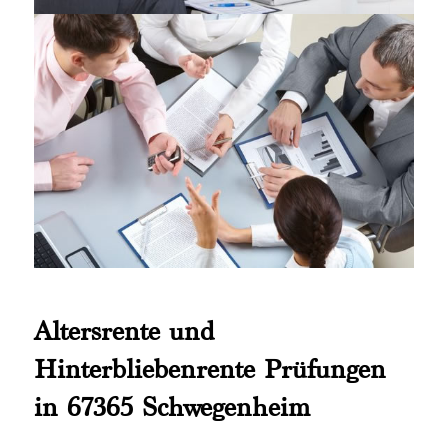
Altersrente und
Hinterbliebenrente Prüfungen
in 67365 Schwegenheim