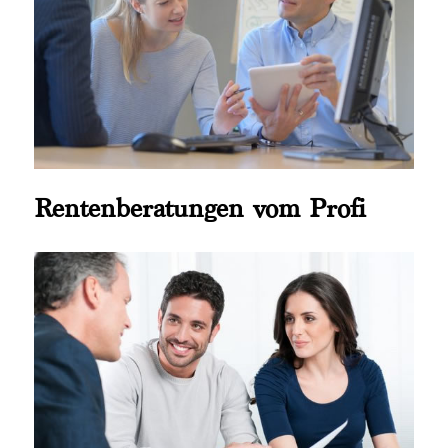
Rentenberatungen vom Profi