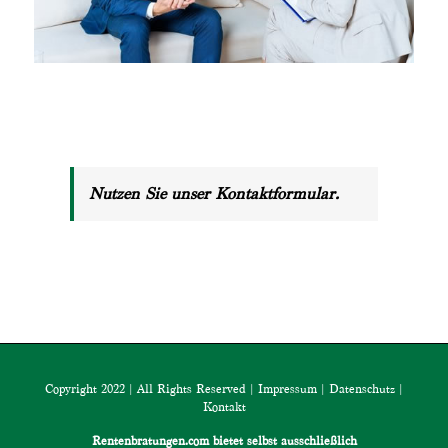
Nutzen Sie unser Kontaktformular.
Copyright 2022 | All Rights Reserved |
Impressum
|
Datenschutz
|
Kontakt
Rentenbratungen.com bietet selbst ausschließlich