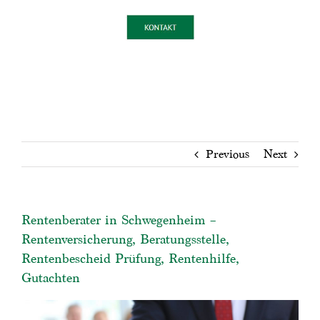
Previous
Next
Rentenberater in Schwegenheim –
Rentenversicherung, Beratungsstelle,
Rentenbescheid Prüfung, Rentenhilfe,
Gutachten