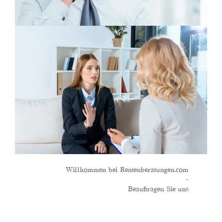
Willkommen bei Rentenberatungen.com
-
Beauftragen Sie uns