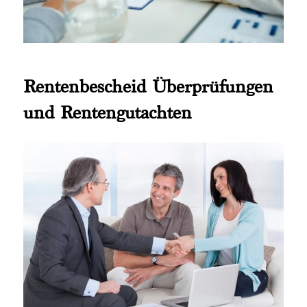
Rentenbescheid Überprüfungen
und Rentengutachten