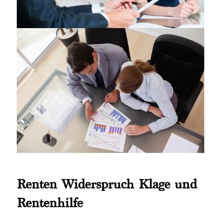
Renten Widerspruch Klage und
Rentenhilfe