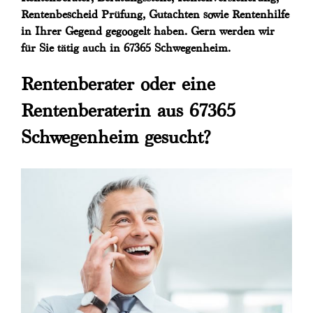
Rentenbescheid Prüfung, Gutachten sowie Rentenhilfe
in Ihrer Gegend gegoogelt haben. Gern werden wir
für Sie tätig auch in 67365 Schwegenheim.
Rentenberater oder eine
Rentenberaterin aus 67365
Schwegenheim gesucht?