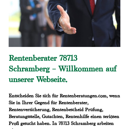
Rentenberater 78713
Schramberg – Willkommen auf
unserer Webseite.
Entscheiden Sie sich für Rentenberatungen.com, wenn
Sie in Ihrer Gegend für Rentenberater,
Rentenversicherung, Rentenbescheid Prüfung,
Beratungsstelle, Gutachten, Rentenhilfe einen seriösen
Profi gesucht haben. In 78713 Schramberg arbeiten