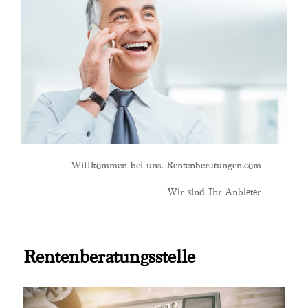
Willkommen bei uns. Rentenberatungen.com
-
Wir sind Ihr Anbieter
Rentenberatungsstelle