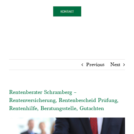
Previous
Next
Rentenberater Schramberg –
Rentenversicherung, Rentenbescheid Prüfung,
Rentenhilfe, Beratungsstelle, Gutachten