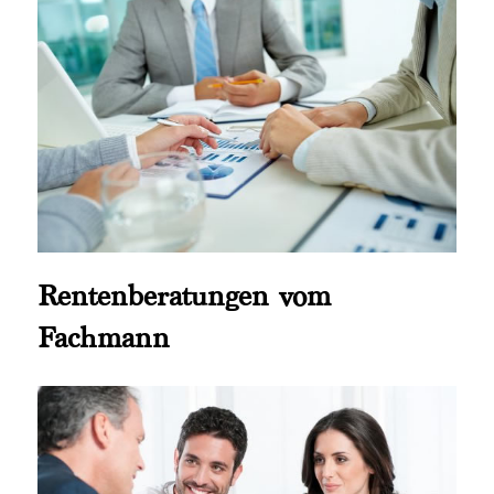
Rentenberatungen vom
Fachmann