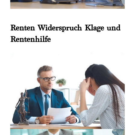
Renten Widerspruch Klage und
Rentenhilfe