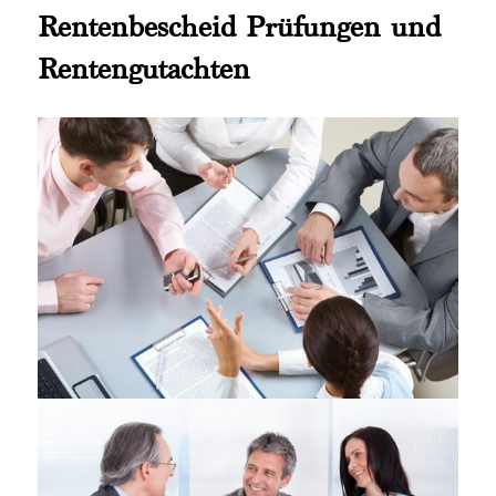
Rentenbescheid Prüfungen und
Rentengutachten