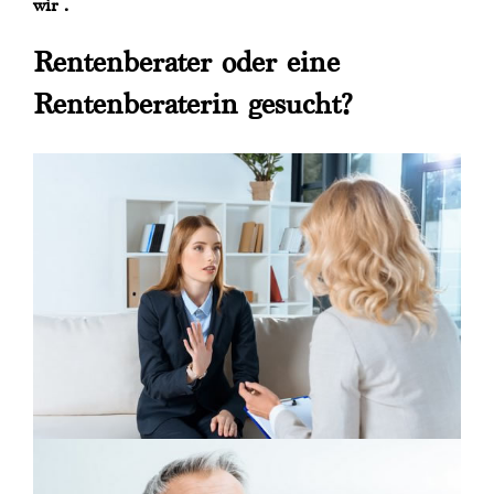
wir .
Rentenberater oder eine
Rentenberaterin gesucht?