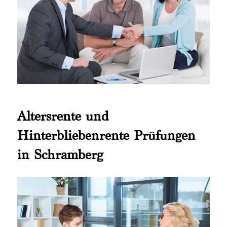
Altersrente und
Hinterbliebenrente Prüfungen
in Schramberg