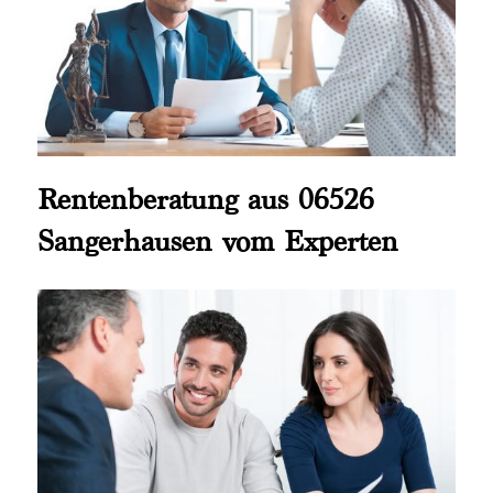
Rentenberatung aus 06526
Sangerhausen vom Experten