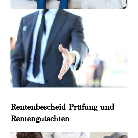
Rentenbescheid Prüfung und
Rentengutachten