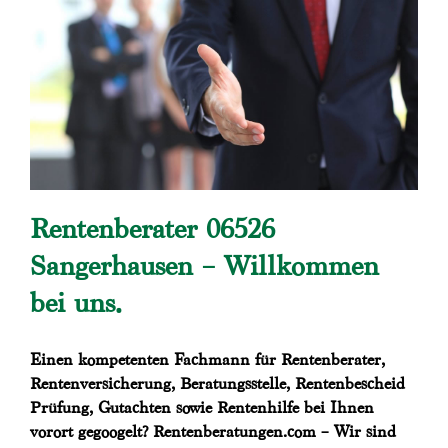
Rentenberater 06526
Sangerhausen – Willkommen
bei uns.
Einen kompetenten Fachmann für Rentenberater,
Rentenversicherung, Beratungsstelle, Rentenbescheid
Prüfung, Gutachten sowie Rentenhilfe bei Ihnen
vorort gegoogelt? Rentenberatungen.com – Wir sind