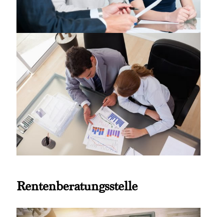
Rentenberatungsstelle