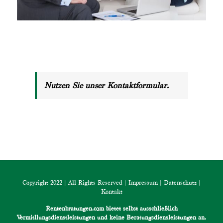
Nutzen Sie unser Kontaktformular.
Copyright 2022 | All Rights Reserved |
Impressum
|
Datenschutz
|
Kontakt
Rentenbratungen.com bietet selbst ausschließlich
Vermitllungsdienstleistungen und keine Beratungsdiensleistungen an.