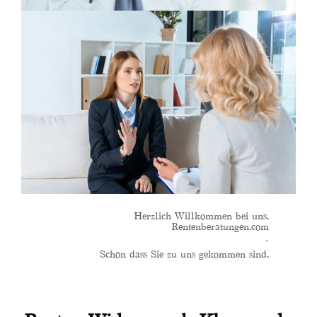
Herzlich Willkommen bei uns.
Rentenberatungen.com
-
Schön dass Sie zu uns gekommen sind.