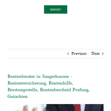
Previous
Next
Rentenberater in Sangerhausen –
Rentenversicherung, Rentenhilfe,
Beratungsstelle, Rentenbescheid Prüfung,
Gutachten