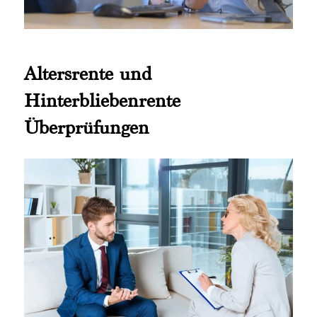
Altersrente und
Hinterbliebenrente
Überprüfungen