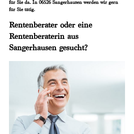
für Sie da. In 06526 Sangerhausen werden wir gern
für Sie tätig.
Rentenberater oder eine
Rentenberaterin aus
Sangerhausen gesucht?