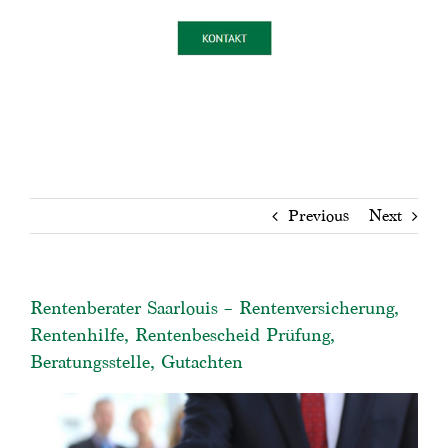
Previous
Next
Rentenberater Saarlouis – Rentenversicherung,
Rentenhilfe, Rentenbescheid Prüfung,
Beratungsstelle, Gutachten