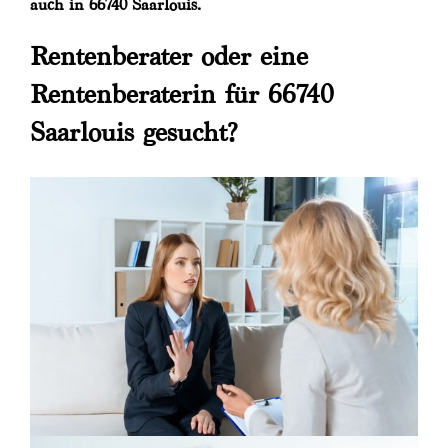
auch in 66740 Saarlouis.
Rentenberater oder eine
Rentenberaterin für 66740
Saarlouis gesucht?