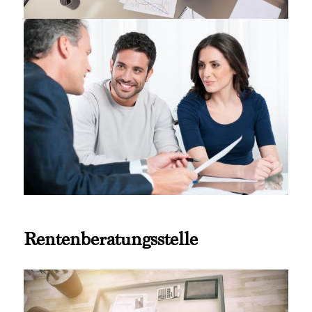
Rentenberatungsstelle