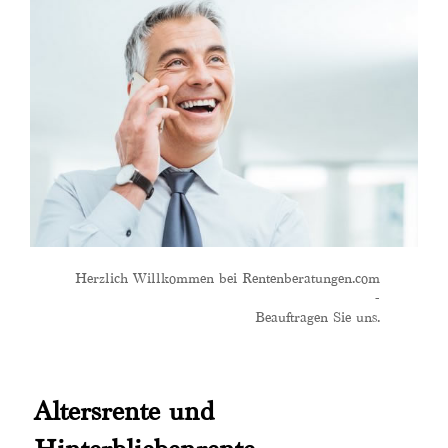
Herzlich Willkommen bei Rentenberatungen.com
-
Beauftragen Sie uns.
Altersrente und