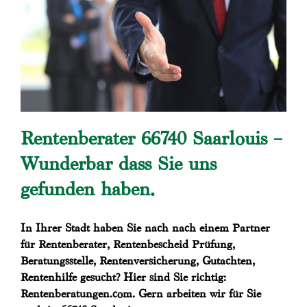
Rentenberater 66740 Saarlouis –
Wunderbar dass Sie uns
gefunden haben.
In Ihrer Stadt haben Sie nach nach einem Partner
für Rentenberater, Rentenbescheid Prüfung,
Beratungsstelle, Rentenversicherung, Gutachten,
Rentenhilfe gesucht? Hier sind Sie richtig:
Rentenberatungen.com. Gern arbeiten wir für Sie