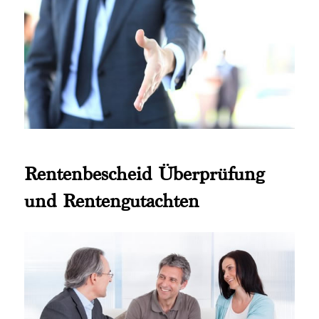
Rentenbescheid Überprüfung
und Rentengutachten