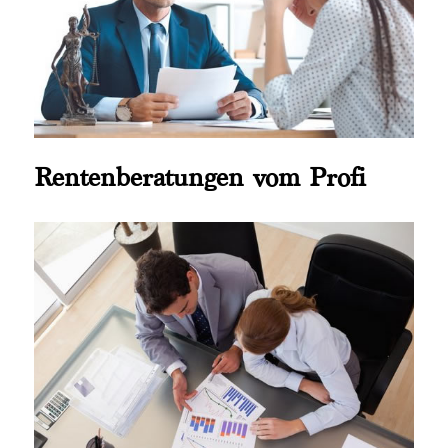
Rentenberatungen vom Profi