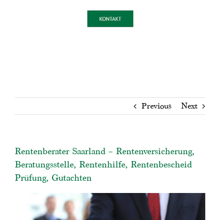
Previous
Next
Rentenberater Saarland – Rentenversicherung,
Beratungsstelle, Rentenhilfe, Rentenbescheid
Prüfung, Gutachten