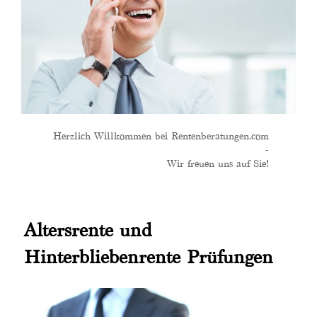
Herzlich Willkommen bei Rentenberatungen.com
-
Wir freuen uns auf Sie!
Altersrente und
Hinterbliebenrente Prüfungen