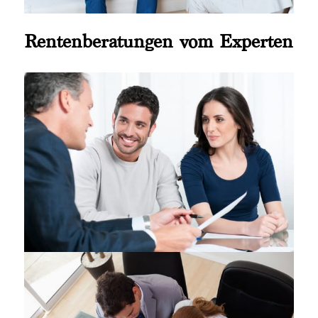
Rentenberatungen vom Experten