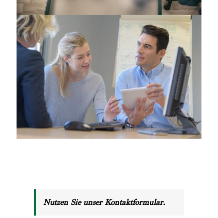
Nutzen Sie unser Kontaktformular.