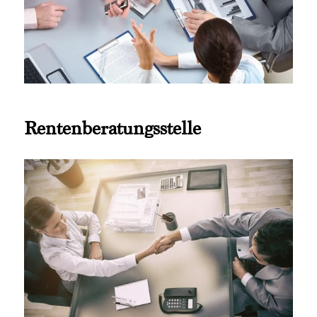
Rentenberatungsstelle