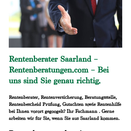
Rentenberater Saarland –
Rentenberatungen.com – Bei
uns sind Sie genau richtig.
Rentenberater, Rentenversicherung, Beratungsstelle,
Rentenbescheid Prüfung, Gutachten sowie Rentenhilfe
bei Ihnen vorort gegoogelt? Ihr Fachmann . Gerne
arbeiten wir für Sie, wenn Sie aus Saarland kommen.