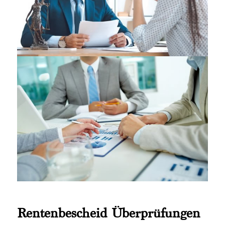
Rentenbescheid Überprüfungen