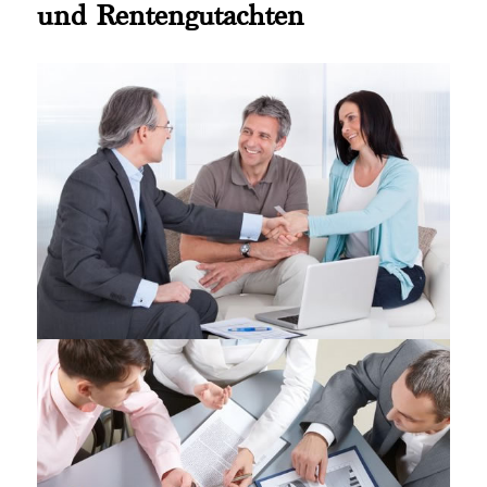
und Rentengutachten