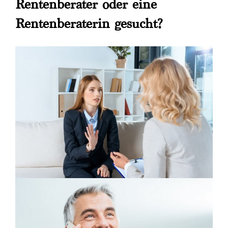
Rentenberater oder eine
Rentenberaterin gesucht?