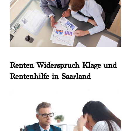
Renten Widerspruch Klage und
Rentenhilfe in Saarland