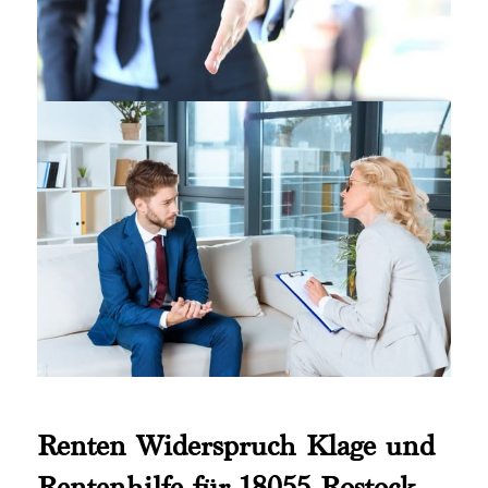
Renten Widerspruch Klage und
Rentenhilfe für 18055 Rostock