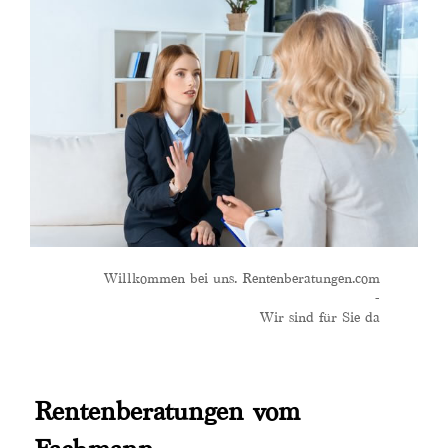
Willkommen bei uns. Rentenberatungen.com
-
Wir sind für Sie da
Rentenberatungen vom