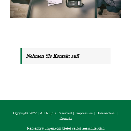
Nehmen Sie Kontakt auf!
Copyright 2022 | All Rights Reserved |
Impressum
|
Datenschutz
|
Kontakt
Rentenbratungen.com bietet selbst ausschließlich