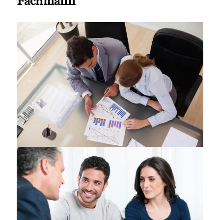
Fachmann