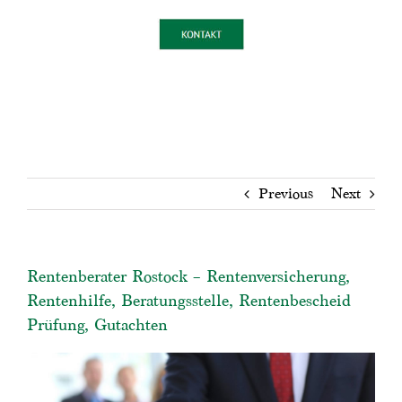
Previous
Next
Rentenberater Rostock – Rentenversicherung,
Rentenhilfe, Beratungsstelle, Rentenbescheid
Prüfung, Gutachten