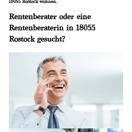
18055 Rostock wohnen.
Rentenberater oder eine
Rentenberaterin in 18055
Rostock gesucht?