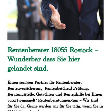
Rentenberater 18055 Rostock –
Wunderbar dass Sie hier
gelandet sind.
Einen seriösen Partner für Rentenberater,
Rentenversicherung, Rentenbescheid Prüfung,
Beratungsstelle, Gutachten und Rentenhilfe bei Ihnen
vorort gegoogelt? Rentenberatungen.com – Wir sind
für Sie da. Gerne werden wir für Sie tätig, wenn Sie in