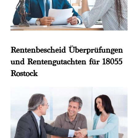
Rentenbescheid Überprüfungen
und Rentengutachten für 18055
Rostock