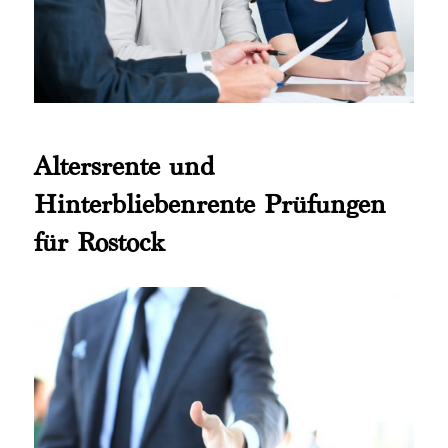
Altersrente und
Hinterbliebenrente Prüfungen
für Rostock