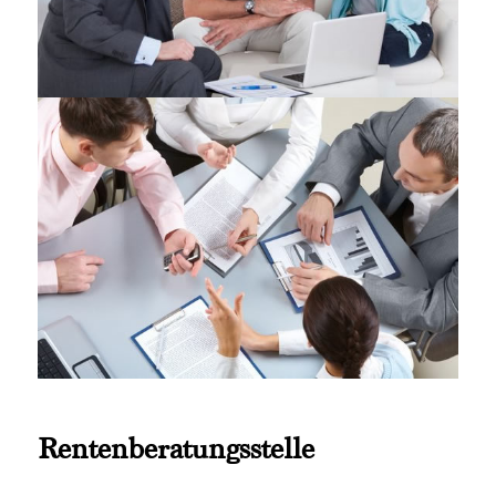
Rentenberatungsstelle