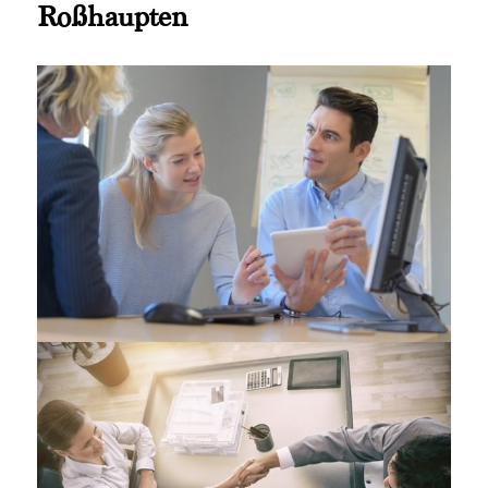
Roßhaupten