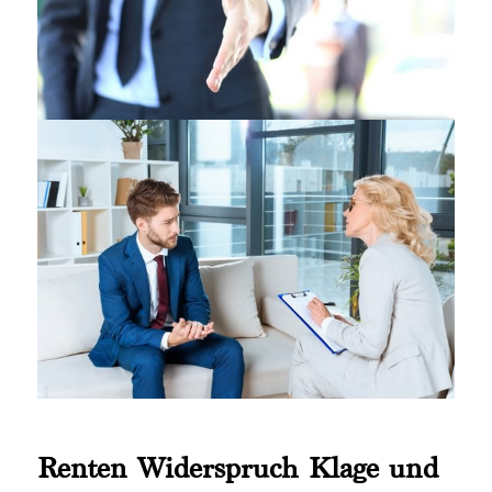
Renten Widerspruch Klage und