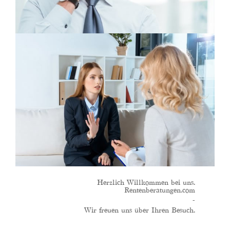
Herzlich Willkommen bei uns.
Rentenberatungen.com
-
Wir freuen uns über Ihren Besuch.