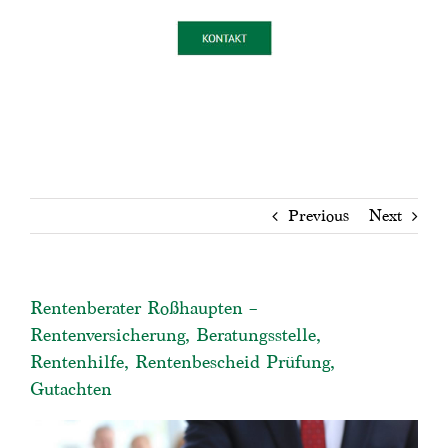
Previous
Next
Rentenberater Roßhaupten –
Rentenversicherung, Beratungsstelle,
Rentenhilfe, Rentenbescheid Prüfung,
Gutachten