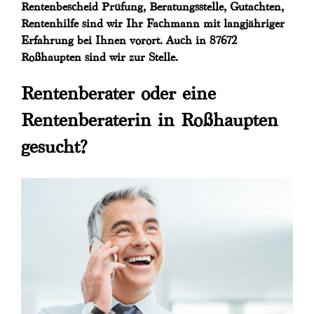
Rentenbescheid Prüfung, Beratungsstelle, Gutachten,
Rentenhilfe sind wir Ihr Fachmann mit langjähriger
Erfahrung bei Ihnen vorort. Auch in 87672
Roßhaupten sind wir zur Stelle.
Rentenberater oder eine
Rentenberaterin in Roßhaupten
gesucht?