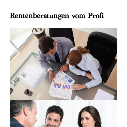
Rentenberatungen vom Profi