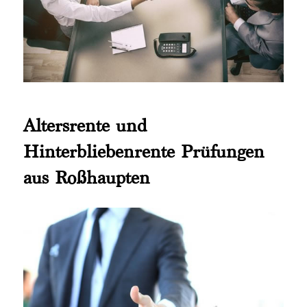
Altersrente und
Hinterbliebenrente Prüfungen
aus Roßhaupten