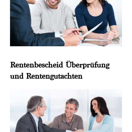
Rentenbescheid Überprüfung
und Rentengutachten