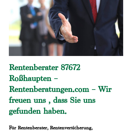
Rentenberater 87672
Roßhaupten –
Rentenberatungen.com – Wir
freuen uns , dass Sie uns
gefunden haben.
Für Rentenberater, Rentenversicherung,