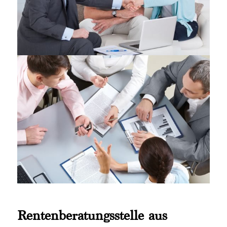
Rentenberatungsstelle aus