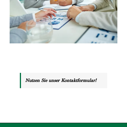
Nutzen Sie unser Kontaktformular!