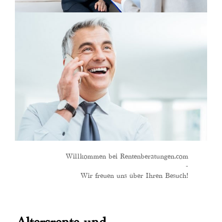
Willkommen bei Rentenberatungen.com
-
Wir freuen uns über Ihren Besuch!
Altersrente und