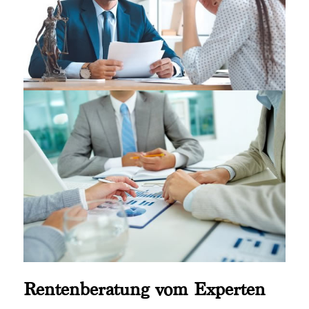
Rentenberatung vom Experten