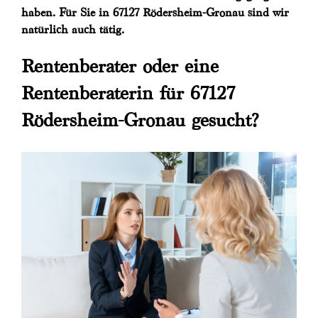
haben. Für Sie in 67127 Rödersheim-Gronau sind wir
natürlich auch tätig.
Rentenberater oder eine
Rentenberaterin für 67127
Rödersheim-Gronau gesucht?