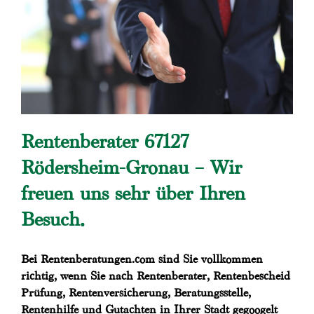
Rentenberater 67127
Rödersheim-Gronau – Wir
freuen uns sehr über Ihren
Besuch.
Bei Rentenberatungen.com sind Sie vollkommen
richtig, wenn Sie nach Rentenberater, Rentenbescheid
Prüfung, Rentenversicherung, Beratungsstelle,
Rentenhilfe und Gutachten in Ihrer Stadt gegoogelt