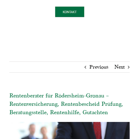
Previous
Next
Rentenberater für Rödersheim-Gronau –
Rentenversicherung, Rentenbescheid Prüfung,
Beratungsstelle, Rentenhilfe, Gutachten