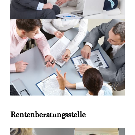
Rentenberatungsstelle