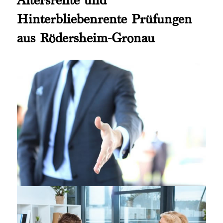
Hinterbliebenrente Prüfungen
aus Rödersheim-Gronau