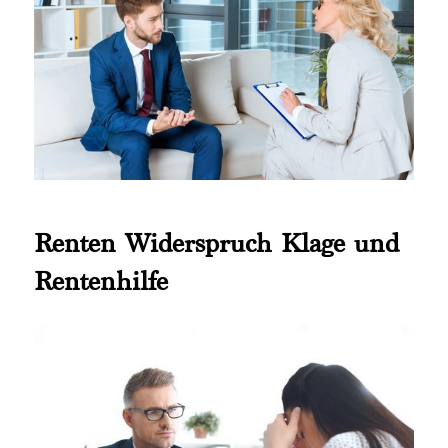
Renten Widerspruch Klage und
Rentenhilfe