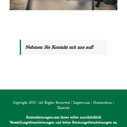
Nehmen Sie Kontakt mit uns auf!
Copyright 2022 | All Rights Reserved |
Impressum
|
Datenschutz
|
Kontakt
Rentenbratungen.com bietet selbst ausschließlich
Vermitllungsdienstleistungen und keine Beratungsdiensleistungen an.