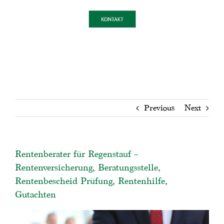
Previous
Next
Rentenberater für Regenstauf –
Rentenversicherung, Beratungsstelle,
Rentenbescheid Prüfung, Rentenhilfe,
Gutachten