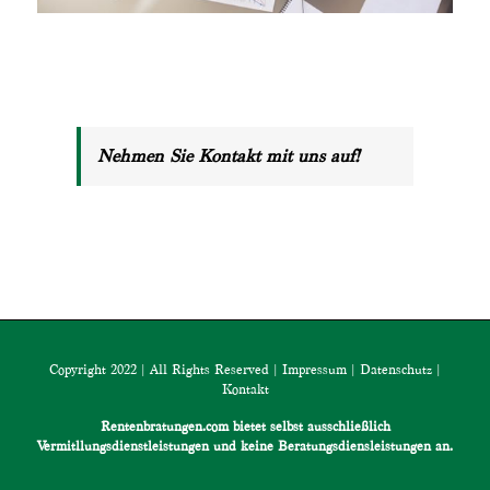
Nehmen Sie Kontakt mit uns auf!
Copyright 2022 | All Rights Reserved |
Impressum
|
Datenschutz
|
Kontakt
Rentenbratungen.com bietet selbst ausschließlich
Vermitllungsdienstleistungen und keine Beratungsdiensleistungen an.