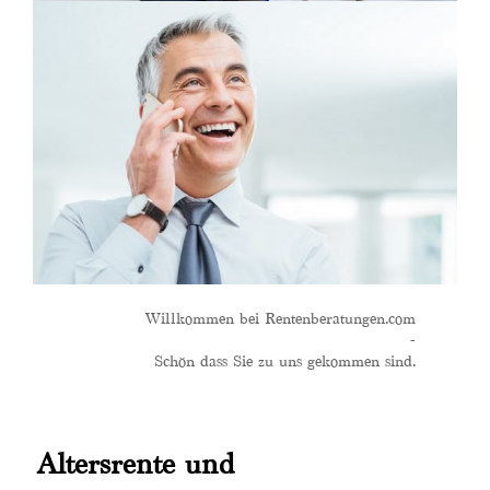
Willkommen bei Rentenberatungen.com
-
Schön dass Sie zu uns gekommen sind.
Altersrente und