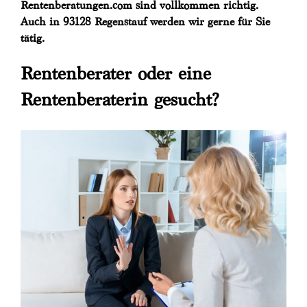
Rentenberatungen.com sind vollkommen richtig.
Auch in 93128 Regenstauf werden wir gerne für Sie
tätig.
Rentenberater oder eine
Rentenberaterin gesucht?