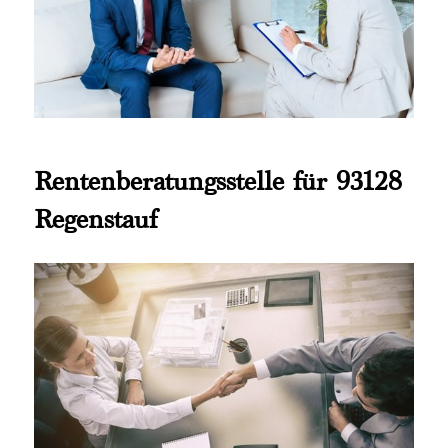
Rentenberatungsstelle für 93128
Regenstauf