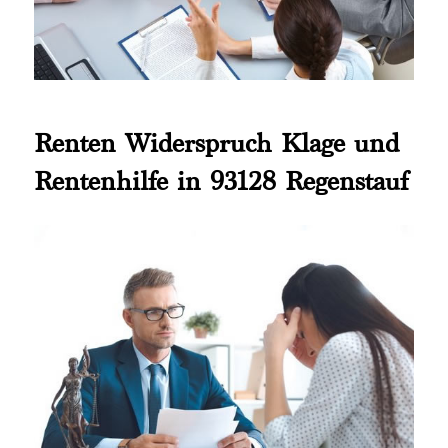
Renten Widerspruch Klage und
Rentenhilfe in 93128 Regenstauf