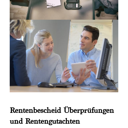
Rentenbescheid Überprüfungen
und Rentengutachten