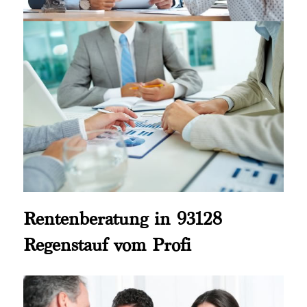
Rentenberatung in 93128
Regenstauf vom Profi