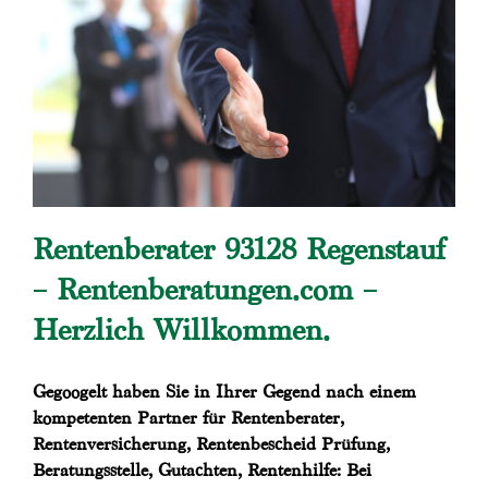
Rentenberater 93128 Regenstauf
– Rentenberatungen.com –
Herzlich Willkommen.
Gegoogelt haben Sie in Ihrer Gegend nach einem
kompetenten Partner für Rentenberater,
Rentenversicherung, Rentenbescheid Prüfung,
Beratungsstelle, Gutachten, Rentenhilfe: Bei