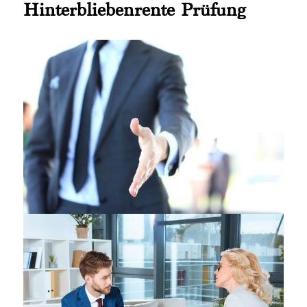
Hinterbliebenrente Prüfung